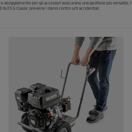
co alloggiamento per gli accessori assicurano una gestione più versatile. 
HD 8/23 G Classic previene i danni contro urti accidentali.