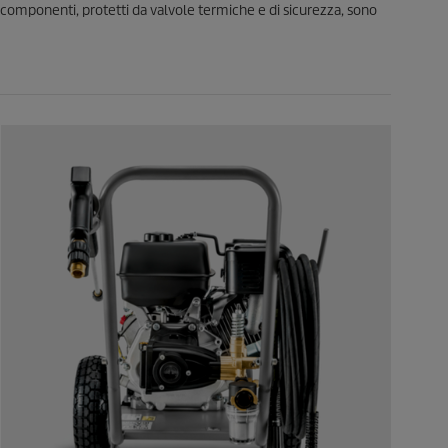
I componenti, protetti da valvole termiche e di sicurezza, sono