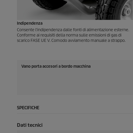
Indipendenza
Consente l'indipendenza dalle fonti di alimentazione esterne.
Conforme ai requisiti della norma sulle emissioni di gas di
scarico FASE UE V. Comodo avviamento manuale a strappo.
Vano porta accesori a bordo macchina
SPECIFICHE
Dati tecnici