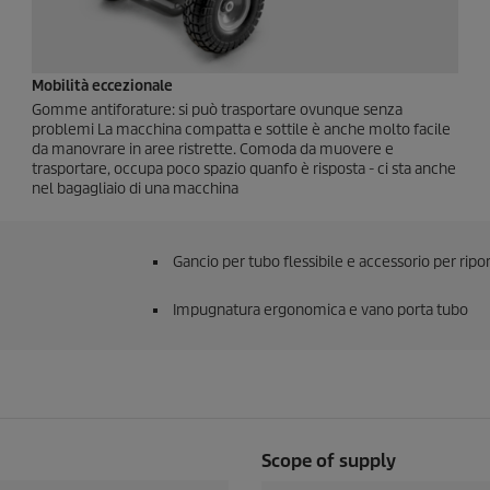
Mobilità eccezionale
Gomme antiforature: si può trasportare ovunque senza
problemi La macchina compatta e sottile è anche molto facile
da manovrare in aree ristrette. Comoda da muovere e
trasportare, occupa poco spazio quanfo è risposta - ci sta anche
nel bagagliaio di una macchina
Gancio per tubo flessibile e accessorio per ripo
Impugnatura ergonomica e vano porta tubo
Scope of supply