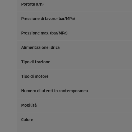
Portata (l/h)
Pressione di lavoro (bar/MPa)
Pressione max. (bar/MPa)
Alimentazione idrica
Tipo di trazione
Tipo di motore
Numero di utenti in contemporanea
Mobilità
Colore