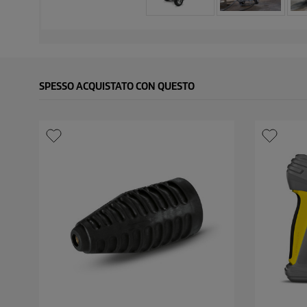
SPESSO ACQUISTATO CON QUESTO