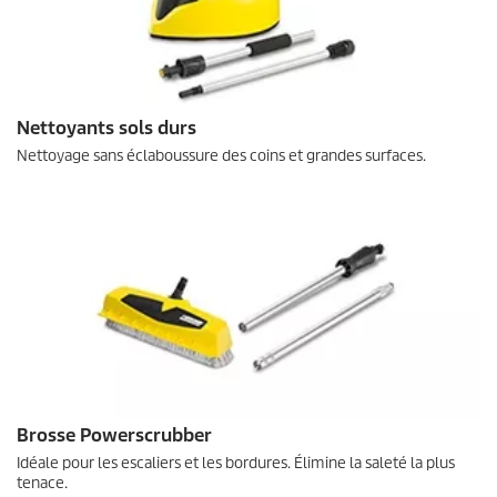
Nettoyants sols durs
Nettoyage sans éclaboussure des coins et grandes surfaces.
Brosse Powerscrubber
Idéale pour les escaliers et les bordures. Élimine la saleté la plus
tenace.