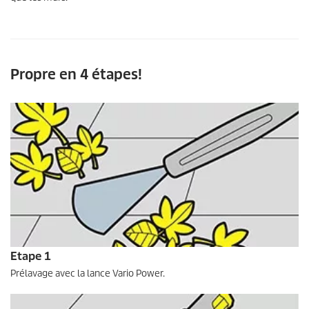
Propre en 4 étapes!
Etape 1
Prélavage avec la lance Vario Power.