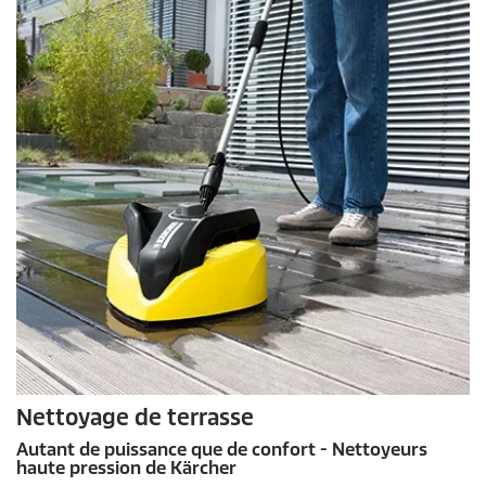
Nettoyage de terrasse
Autant de puissance que de confort - Nettoyeurs
haute pression de Kärcher