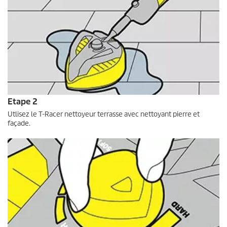
Etape 2
Utlisez le
T-Racer
nettoyeur terrasse avec nettoyant pierre et
façade.