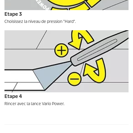
Etape 3
Choisissez la niveau de pression "Hard".
Etape 4
Rincer avec la lance Vario Power.