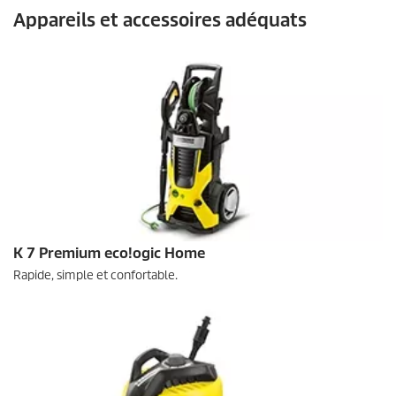
Appareils et accessoires adéquats
K 7 Premium
eco!ogic
Home
Rapide, simple et confortable.