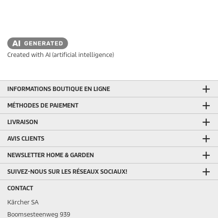
Created with AI (artificial intelligence)
INFORMATIONS BOUTIQUE EN LIGNE
MÉTHODES DE PAIEMENT
LIVRAISON
AVIS CLIENTS
NEWSLETTER HOME & GARDEN
SUIVEZ-NOUS SUR LES RÉSEAUX SOCIAUX!
CONTACT
Kärcher SA
Boomsesteenweg 939