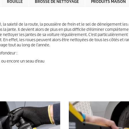
ROUILLE
BROSSE DE NETTOYAGE
PRODUITS MAISON
, la saleté de la route, la poussière de frein et le sel de déneigement les
 la jante. Il devient alors de plus en plus difficile d’éliminer complèteme
 de nettoyer les jantes de sa voiture régulièrement. C’est particulièrement 
 En effet, les roues peuvent alors être nettoyées de tous les côtés et r
ge tout au long de l’année.
ofondeur :
, ou encore un seau d’eau