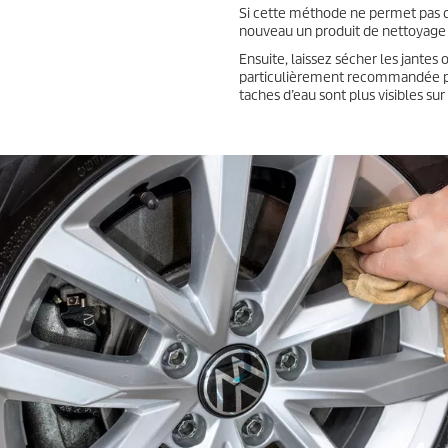
Si cette méthode ne permet pas de 
nouveau un produit de nettoyage :
Ensuite, laissez sécher les jantes 
particulièrement recommandée pou
taches d’eau sont plus visibles sur