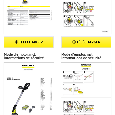
TÉLÉCHARGER
TÉLÉCHARGER
Mode d'emploi, incl.
Mode d'emploi, incl.
informations de sécurité
informations de sécurité