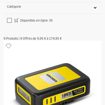
Catégorie
Disponible en ligne
(9)
9
Produits
|
9
Offres de
9,95 €
à
174,95 €