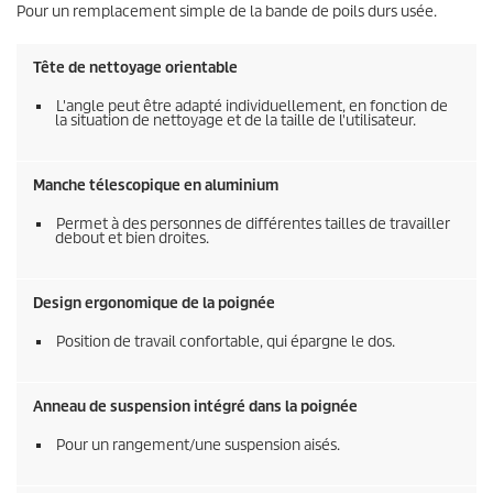
Pour un remplacement simple de la bande de poils durs usée.
Tête de nettoyage orientable
L'angle peut être adapté individuellement, en fonction de
la situation de nettoyage et de la taille de l'utilisateur.
Manche télescopique en aluminium
Permet à des personnes de différentes tailles de travailler
debout et bien droites.
Design ergonomique de la poignée
Position de travail confortable, qui épargne le dos.
Anneau de suspension intégré dans la poignée
Pour un rangement/une suspension aisés.