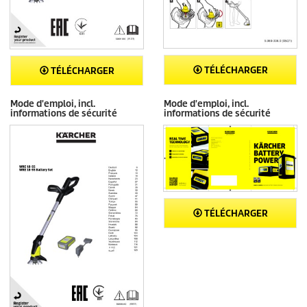
TÉLÉCHARGER
TÉLÉCHARGER
Mode d'emploi, incl.
Mode d'emploi, incl.
informations de sécurité
informations de sécurité
TÉLÉCHARGER