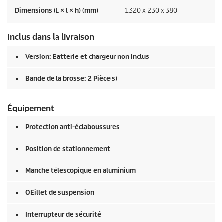
Dimensions (L × l × h) (mm)
1320 x 230 x 380
Inclus dans la livraison
Version: Batterie et chargeur non inclus
Bande de la brosse: 2 Pièce(s)
Équipement
Protection anti-éclaboussures
Position de stationnement
Manche télescopique en aluminium
OEillet de suspension
Interrupteur de sécurité