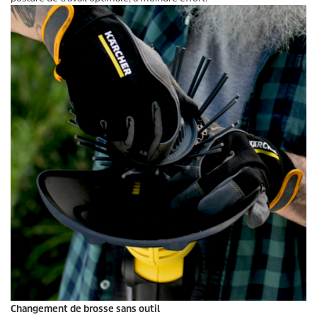
Changement de brosse sans outil