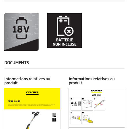
DOCUMENTS
Informations relatives au
Informations relatives au
produit
produit