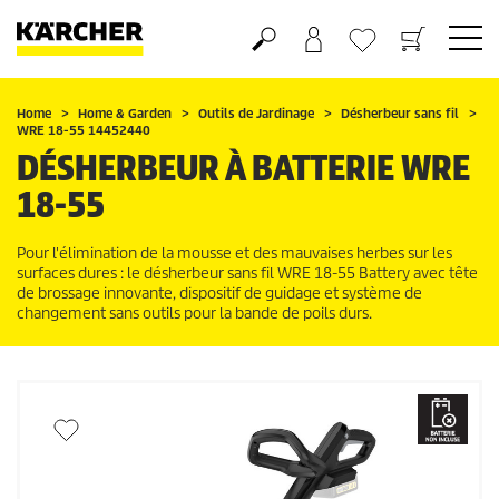
Panier
Mes Favoris
Home
Home & Garden
Outils de Jardinage
Désherbeur sans fil
WRE 18-55 14452440
DÉSHERBEUR À BATTERIE WRE
18-55
Pour l'élimination de la mousse et des mauvaises herbes sur les
surfaces dures : le désherbeur sans fil WRE 18-55 Battery avec tête
de brossage innovante, dispositif de guidage et système de
changement sans outils pour la bande de poils durs.