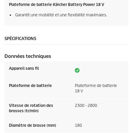
Plateforme de batterie Kärcher Battery Power 18 V
Garantit une mobilité et une flexibilité maximales.
SPÉCIFICATIONS
Données techniques
Appareil sans fil
Plateforme de batterie
Plateforme de batterie
18 V
Vitesse de rotation des
2300 - 2800
brosses (tr/min)
Diamètre de brosse (mm)
180