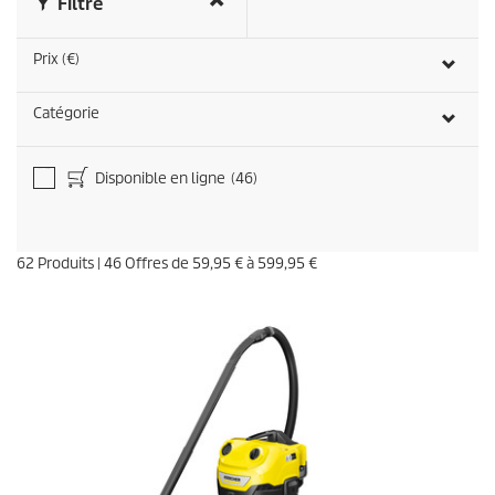
Filtre
Prix (€)
Catégorie
Disponible en ligne
(46)
62
Produits
|
46
Offres de
59,95 €
à
599,95 €