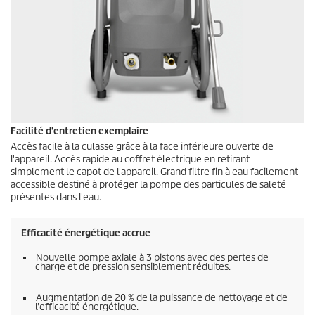
Facilité d'entretien exemplaire
Accès facile à la culasse grâce à la face inférieure ouverte de
l'appareil. Accès rapide au coffret électrique en retirant
simplement le capot de l'appareil. Grand filtre fin à eau facilement
accessible destiné à protéger la pompe des particules de saleté
présentes dans l'eau.
Efficacité énergétique accrue
Nouvelle pompe axiale à 3 pistons avec des pertes de
charge et de pression sensiblement réduites.
Augmentation de 20 % de la puissance de nettoyage et de
l'efficacité énergétique.