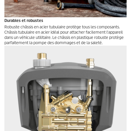
Durables et robustes
Robuste châssis en acier tubulaire protège tous les composants.
Châssis tubulaire en acier idéal pour attacher facilement l'appareil
dans un véhicule utilitaire. Le châssis en plastique robuste protège
parfaitement la pompe des dommages et de la saleté.