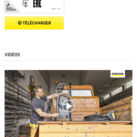
TÉLÉCHARGER
VIDÉOS