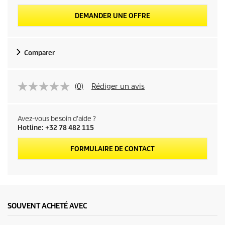
DEMANDER UNE OFFRE
Comparer
(0)
Rédiger un avis
Avez-vous besoin d'aide ?
Hotline: +32 78 482 115
FORMULAIRE DE CONTACT
SOUVENT ACHETÉ AVEC