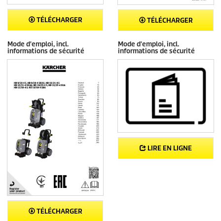
TÉLÉCHARGER
TÉLÉCHARGER
Mode d'emploi, incl.
Mode d'emploi, incl.
informations de sécurité
informations de sécurité
LIRE EN LIGNE
TÉLÉCHARGER