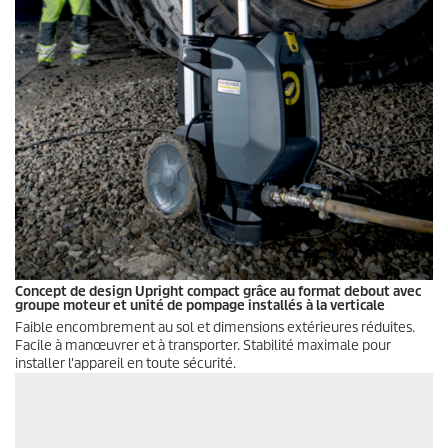
Concept de design Upright compact grâce au format debout avec
groupe moteur et unité de pompage installés à la verticale
Faible encombrement au sol et dimensions extérieures réduites.
Facile à manœuvrer et à transporter. Stabilité maximale pour
installer l'appareil en toute sécurité.