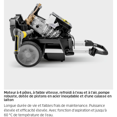
Moteur à 4 pôles, à faible vitesse, refroidi à l'eau et à l'air, pompe
robuste, dotée de pistons en acier inoxydable et d'une culasse en
laiton
Longue durée de vie et faibles frais de maintenance. Puissance
élevée et efficacité élevée. Avec fonction d'aspiration et jusqu'à
60 °C de température de l'eau.