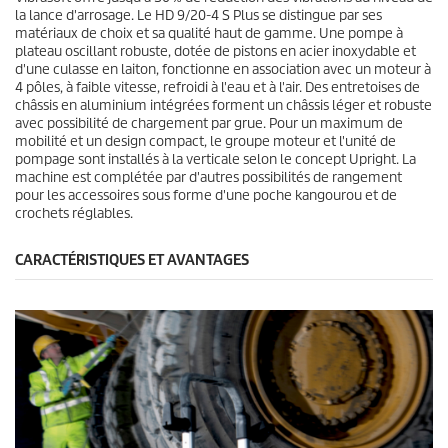
la lance d'arrosage. Le HD 9/20-4 S Plus se distingue par ses
matériaux de choix et sa qualité haut de gamme. Une pompe à
plateau oscillant robuste, dotée de pistons en acier inoxydable et
d'une culasse en laiton, fonctionne en association avec un moteur à
4 pôles, à faible vitesse, refroidi à l'eau et à l'air. Des entretoises de
châssis en aluminium intégrées forment un châssis léger et robuste
avec possibilité de chargement par grue. Pour un maximum de
mobilité et un design compact, le groupe moteur et l'unité de
pompage sont installés à la verticale selon le concept Upright. La
machine est complétée par d'autres possibilités de rangement
pour les accessoires sous forme d'une poche kangourou et de
crochets réglables.
CARACTÉRISTIQUES ET AVANTAGES