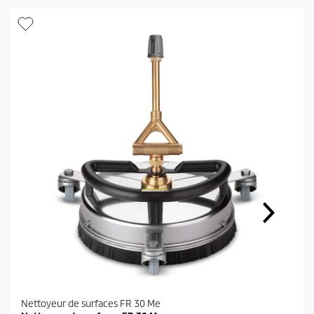
Nettoyeur de surfaces FR 30 Me