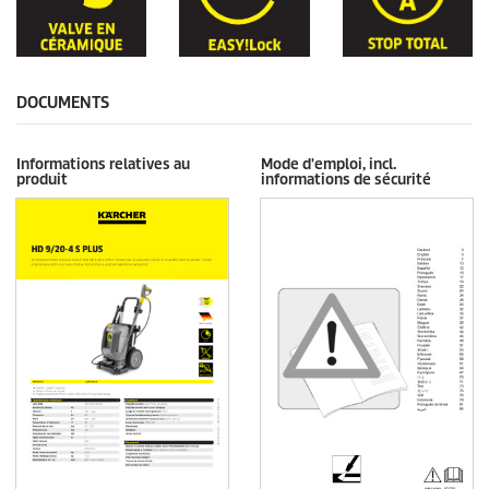
DOCUMENTS
Informations relatives au
Mode d'emploi, incl.
produit
informations de sécurité