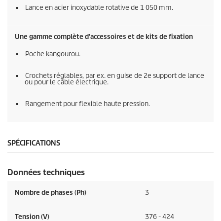
Lance en acier inoxydable rotative de 1 050 mm.
Une gamme complète d'accessoires et de kits de fixation
Poche kangourou.
Crochets réglables, par ex. en guise de 2e support de lance
ou pour le câble électrique.
Rangement pour flexible haute pression.
SPÉCIFICATIONS
Données techniques
Nombre de phases (Ph)
3
Tension (V)
376 - 424