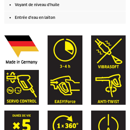
Voyant de niveau d'huile
Entrée d'eau en laiton