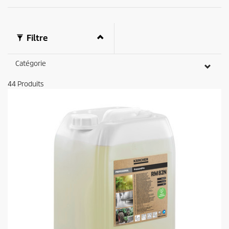
Filtre
Catégorie
44
Produits