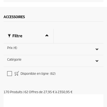
ACCESSOIRES
Filtre
Prix (€)
Catégorie
Disponible en ligne
(62)
170
Produits
|
62
Offres de
27,95 €
à
2350,95 €