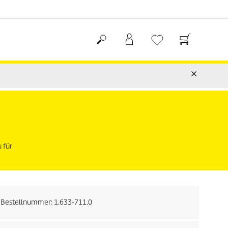
 für
Bestellnummer:
1.633-711.0