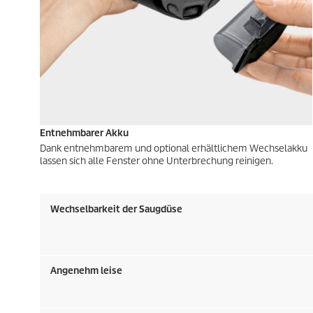
Entnehmbarer Akku
Dank entnehmbarem und optional erhältlichem Wechselakku
lassen sich alle Fenster ohne Unterbrechung reinigen.
Wechselbarkeit der Saugdüse
Angenehm leise