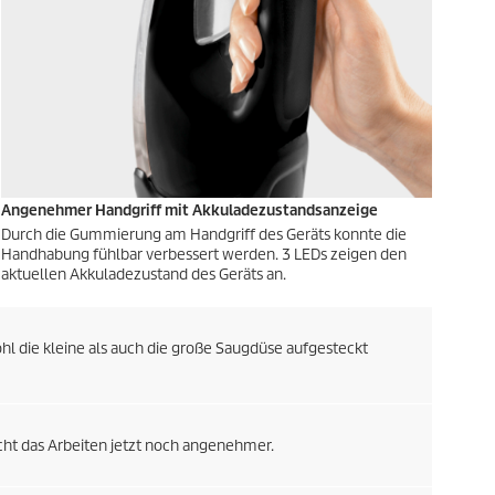
Angenehmer Handgriff mit Akkuladezustandsanzeige
Durch die Gummierung am Handgriff des Geräts konnte die
Handhabung fühlbar verbessert werden. 3 LEDs zeigen den
aktuellen Akkuladezustand des Geräts an.
l die kleine als auch die große Saugdüse aufgesteckt
cht das Arbeiten jetzt noch angenehmer.