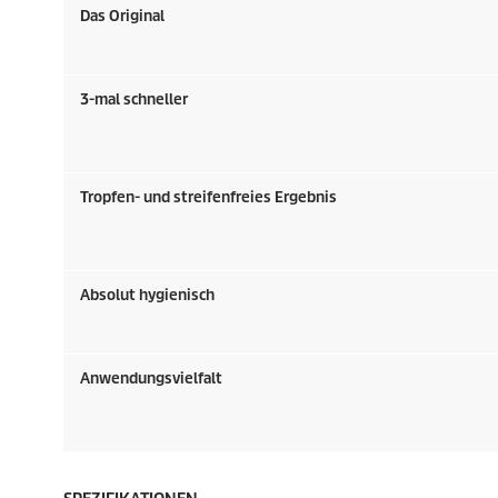
Das Original
3-mal schneller
Tropfen- und streifenfreies Ergebnis
Absolut hygienisch
Anwendungsvielfalt