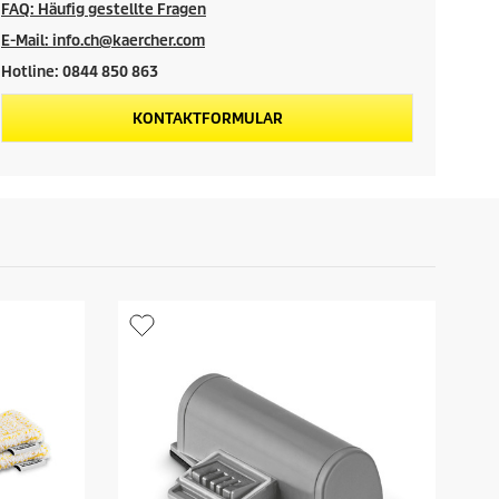
FAQ: Häufig gestellte Fragen
E-Mail: info.ch@kaercher.com
Hotline: 0844 850 863
KONTAKTFORMULAR