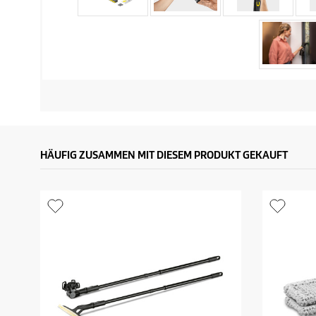
HÄUFIG ZUSAMMEN MIT DIESEM PRODUKT GEKAUFT