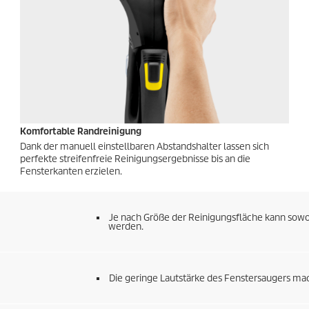
Komfortable Randreinigung
Dank der manuell einstellbaren Abstandshalter lassen sich
perfekte streifenfreie Reinigungsergebnisse bis an die
Fensterkanten erzielen.
Je nach Größe der Reinigungsfläche kann sowoh
werden.
Die geringe Lautstärke des Fenstersaugers ma