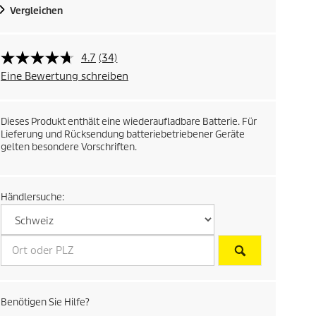
Vergleichen
4.7
(34)
Eine Bewertung schreiben
Dieses Produkt enthält eine wiederaufladbare Batterie. Für
Lieferung und Rücksendung batteriebetriebener Geräte
gelten besondere Vorschriften.
Händlersuche:
Benötigen Sie Hilfe?