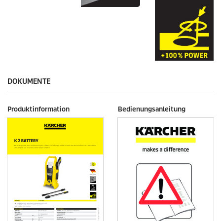
DOKUMENTE
Produktinformation
Bedienungsanleitung