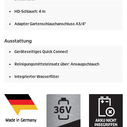
HD-Schlauch: 4 m
Adapter Gartenschlauchanschluss A3/4"
Ausstattung
Geräteseitiges
Quick Connect
Reinigungsmitteleinsatz über: Ansaugschlauch
Integrierter Wasserfilter