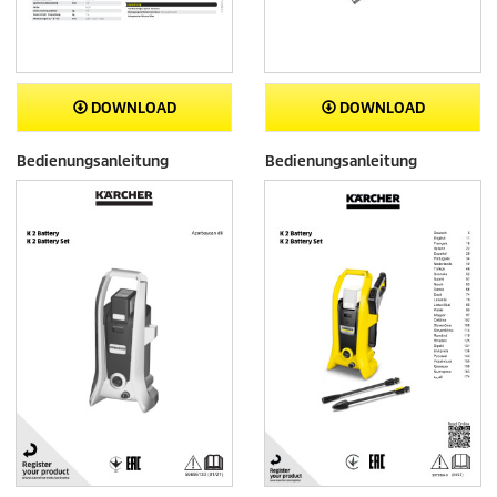
DOWNLOAD
DOWNLOAD
Bedienungsanleitung
Bedienungsanleitung