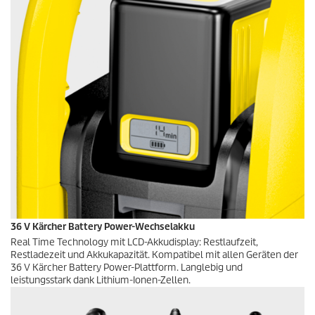
36 V Kärcher Battery Power-Wechselakku
Real Time Technology mit LCD-Akkudisplay: Restlaufzeit,
Restladezeit und Akkukapazität. Kompatibel mit allen Geräten der
36 V Kärcher Battery Power-Plattform. Langlebig und
leistungsstark dank Lithium-Ionen-Zellen.