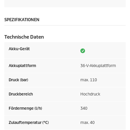
SPEZIFIKATIONEN
Technische Daten
Akku-Gerät
Akkuplattform
36-V-Akkuplattform
Druck (bar)
max. 110
Druckbereich
Hochdruck
Fördermenge (l/h)
340
Zulauftemperatur (°C)
max. 40