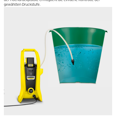
gewählten Druckstufe.