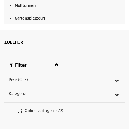
Mülltonnen
Gartenspielzeug
ZUBEHÖR
Filter
Preis (CHF)
Kategorie
Online verfügbar
(72)