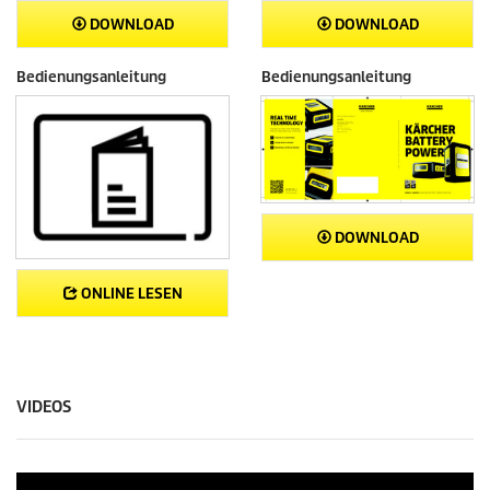
DOWNLOAD
DOWNLOAD
Bedienungsanleitung
Bedienungsanleitung
DOWNLOAD
ONLINE LESEN
VIDEOS