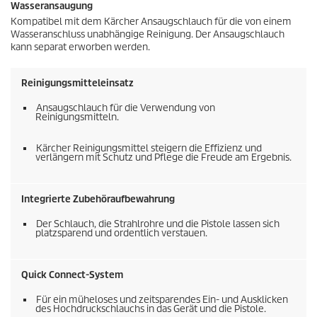
Wasseransaugung
Kompatibel mit dem Kärcher Ansaugschlauch für die von einem
Wasseranschluss unabhängige Reinigung. Der Ansaugschlauch
kann separat erworben werden.
Reinigungsmitteleinsatz
Ansaugschlauch für die Verwendung von
Reinigungsmitteln.
Kärcher Reinigungsmittel steigern die Effizienz und
verlängern mit Schutz und Pflege die Freude am Ergebnis.
Integrierte Zubehöraufbewahrung
Der Schlauch, die Strahlrohre und die Pistole lassen sich
platzsparend und ordentlich verstauen.
Quick Connect
-System
Für ein müheloses und zeitsparendes Ein- und Ausklicken
des Hochdruckschlauchs in das Gerät und die Pistole.