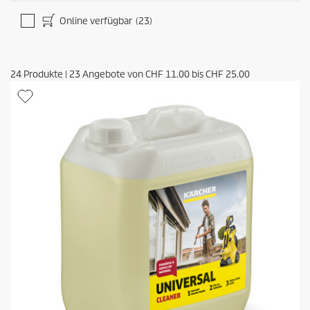
Online verfügbar
(23)
24
Produkte
|
23
Angebote von
CHF 11.00
bis
CHF 25.00