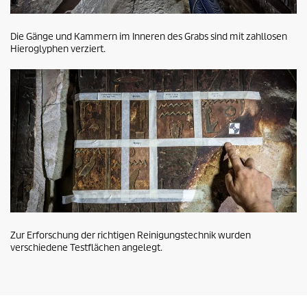
Die Gänge und Kammern im Inneren des Grabs sind mit zahllosen
Hieroglyphen verziert.
Zur Erforschung der richtigen Reinigungstechnik wurden
verschiedene Testflächen angelegt.