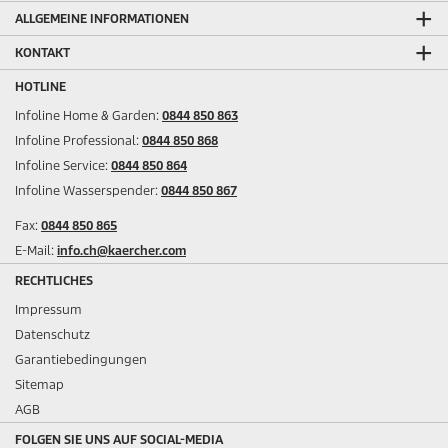
ALLGEMEINE INFORMATIONEN
KONTAKT
HOTLINE
Infoline Home & Garden:
0844 850 863
Infoline Professional:
0844 850 868
Infoline Service:
0844 850 864
Infoline Wasserspender:
0844 850 867
Fax:
0844 850 865
E-Mail:
info.ch@kaercher.com
RECHTLICHES
Impressum
Datenschutz
Garantiebedingungen
Sitemap
AGB
FOLGEN SIE UNS AUF SOCIAL-MEDIA