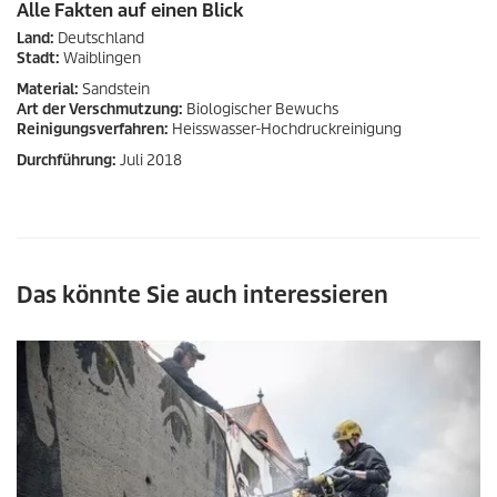
Alle Fakten auf einen Blick
Land:
Deutschland
Stadt:
Waiblingen
Material:
Sandstein
Art der Verschmutzung:
Biologischer Bewuchs
Reinigungsverfahren:
Heisswasser-Hochdruckreinigung
Durchführung:
Juli 2018
Das könnte Sie auch interessieren