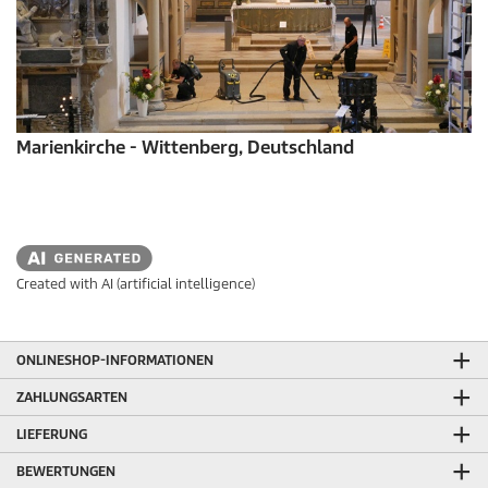
Marienkirche - Wittenberg, Deutschland
Created with AI (artificial intelligence)
ONLINESHOP-INFORMATIONEN
ZAHLUNGSARTEN
LIEFERUNG
BEWERTUNGEN