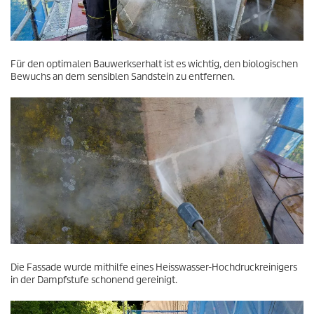
Für den optimalen Bauwerkserhalt ist es wichtig, den biologischen
Bewuchs an dem sensiblen Sandstein zu entfernen.
Die Fassade wurde mithilfe eines Heisswasser-Hochdruckreinigers
in der Dampfstufe schonend gereinigt.