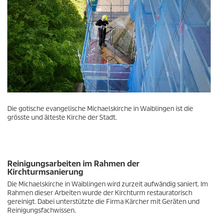
Die gotische evangelische Michaelskirche in Waiblingen ist die
grösste und älteste Kirche der Stadt.
Reinigungsarbeiten im Rahmen der
Kirchturmsanierung
Die Michaelskirche in Waiblingen wird zurzeit aufwändig saniert. Im
Rahmen dieser Arbeiten wurde der Kirchturm restauratorisch
gereinigt. Dabei unterstützte die Firma Kärcher mit Geräten und
Reinigungsfachwissen.