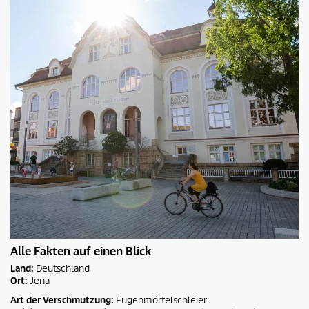
Alle Fakten auf einen Blick
Land:
Deutschland
Ort:
Jena
Art der Verschmutzung:
Fugenmörtelschleier