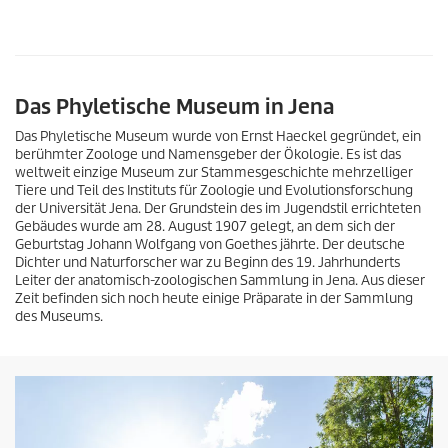
Das Phyletische Museum in Jena
Das Phyletische Museum wurde von Ernst Haeckel gegründet, ein
berühmter Zoologe und Namensgeber der Ökologie. Es ist das
weltweit einzige Museum zur Stammesgeschichte mehrzelliger
Tiere und Teil des Instituts für Zoologie und Evolutionsforschung
der Universität Jena. Der Grundstein des im Jugendstil errichteten
Gebäudes wurde am 28. August 1907 gelegt, an dem sich der
Geburtstag Johann Wolfgang von Goethes jährte. Der deutsche
Dichter und Naturforscher war zu Beginn des 19. Jahrhunderts
Leiter der anatomisch-zoologischen Sammlung in Jena. Aus dieser
Zeit befinden sich noch heute einige Präparate in der Sammlung
des Museums.