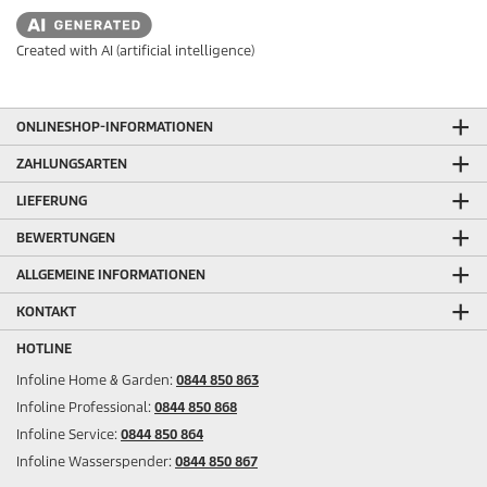
Created with AI (artificial intelligence)
ONLINESHOP-INFORMATIONEN
ZAHLUNGSARTEN
LIEFERUNG
BEWERTUNGEN
ALLGEMEINE INFORMATIONEN
KONTAKT
HOTLINE
Infoline Home & Garden:
0844 850 863
Infoline Professional:
0844 850 868
Infoline Service:
0844 850 864
Infoline Wasserspender:
0844 850 867