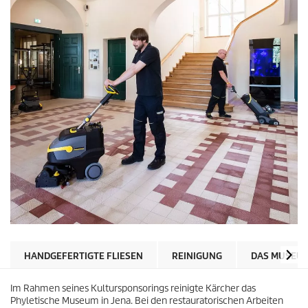
HANDGEFERTIGTE FLIESEN
REINIGUNG
DAS MUSEU
Im Rahmen seines Kultursponsorings reinigte Kärcher das
Phyletische Museum in Jena. Bei den restauratorischen Arbeiten