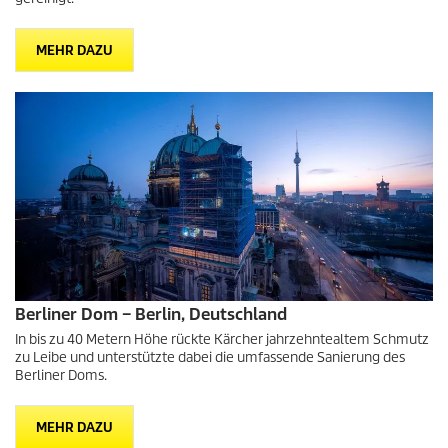
MEHR DAZU
Berliner Dom – Berlin, Deutschland
In bis zu 40 Metern Höhe rückte Kärcher jahrzehntealtem Schmutz
zu Leibe und unterstützte dabei die umfassende Sanierung des
Berliner Doms.
MEHR DAZU