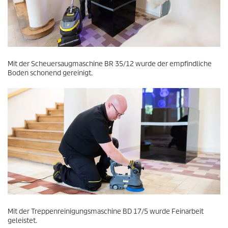
Mit der Scheuersaugmaschine BR 35/12 wurde der empfindliche
Boden schonend gereinigt.
Mit der Treppenreinigungsmaschine BD 17/5 wurde Feinarbeit
geleistet.