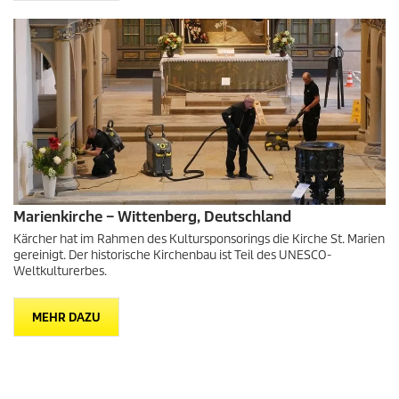
Marienkirche – Wittenberg, Deutschland
Kärcher hat im Rahmen des Kultursponsorings die Kirche St. Marien
gereinigt. Der historische Kirchenbau ist Teil des UNESCO-
Weltkulturerbes.
MEHR DAZU