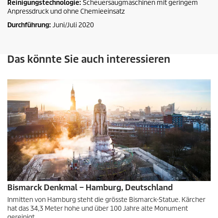
Reinigungstechnologie:
Scheuersaugmaschinen mit geringem
Anpressdruck und ohne Chemieeinsatz
Durchführung:
Juni/Juli 2020
Das könnte Sie auch interessieren
Bismarck Denkmal – Hamburg, Deutschland
Inmitten von Hamburg steht die grösste Bismarck-Statue. Kärcher
hat das 34,3 Meter hohe und über 100 Jahre alte Monument
gereinigt.