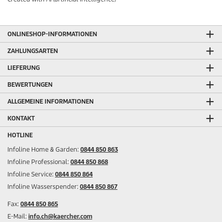
ONLINESHOP-INFORMATIONEN
ZAHLUNGSARTEN
LIEFERUNG
BEWERTUNGEN
ALLGEMEINE INFORMATIONEN
KONTAKT
HOTLINE
Infoline Home & Garden:
0844 850 863
Infoline Professional:
0844 850 868
Infoline Service:
0844 850 864
Infoline Wasserspender:
0844 850 867
Fax:
0844 850 865
E-Mail:
info.ch@kaercher.com