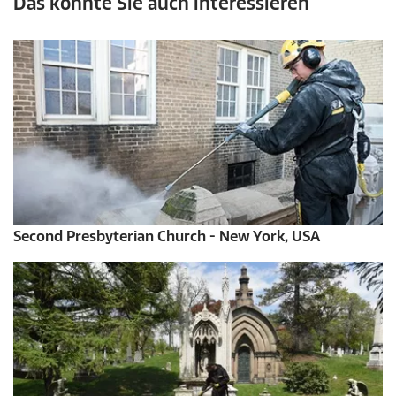
Das könnte Sie auch interessieren
Second Presbyterian Church - New York, USA