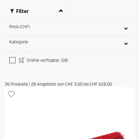
Filter
Preis (CHF)
Kategorie
Online verfügbar
(28)
36
Produkte
|
28
Angebote von
CHF 3.00
bis
CHF 628.00