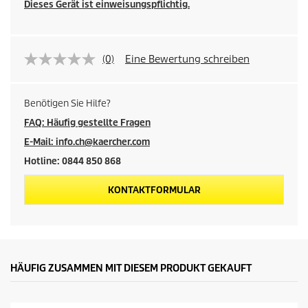
Dieses Gerät ist einweisungspflichtig.
(0)
Eine Bewertung schreiben
Benötigen Sie Hilfe?
FAQ: Häufig gestellte Fragen
E-Mail: info.ch@kaercher.com
Hotline: 0844 850 868
KONTAKTFORMULAR
HÄUFIG ZUSAMMEN MIT DIESEM PRODUKT GEKAUFT