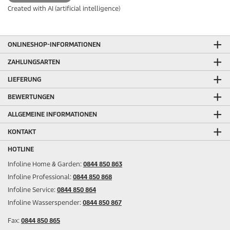
Created with AI (artificial intelligence)
ONLINESHOP-INFORMATIONEN
ZAHLUNGSARTEN
LIEFERUNG
BEWERTUNGEN
ALLGEMEINE INFORMATIONEN
KONTAKT
HOTLINE
Infoline Home & Garden:
0844 850 863
Infoline Professional:
0844 850 868
Infoline Service:
0844 850 864
Infoline Wasserspender:
0844 850 867
Fax:
0844 850 865