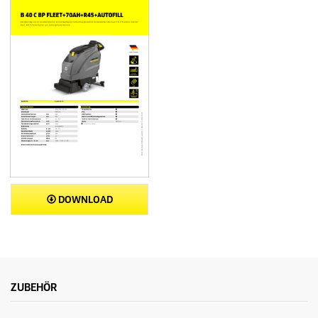
DOWNLOAD
ZUBEHÖR