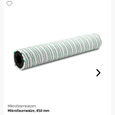
Mikrofaserwalzen
Mikrofaserwalze, 450 mm