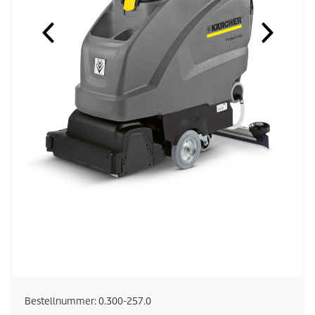
Bestellnummer:
0.300-257.0