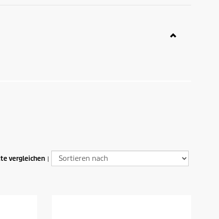
te vergleichen
|