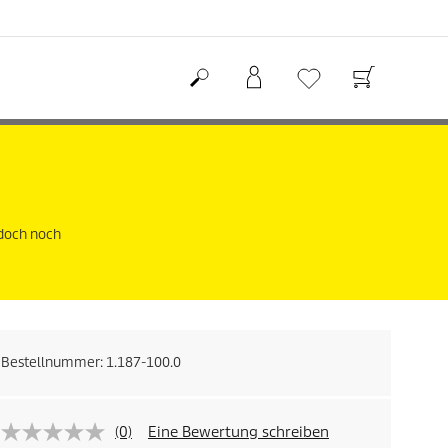
edoch noch
Bestellnummer:
1.187-100.0
(0)
Eine Bewertung schreiben