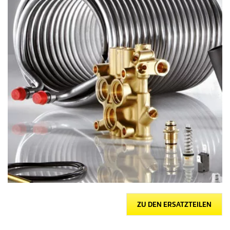
ZU DEN ERSATZTEILEN