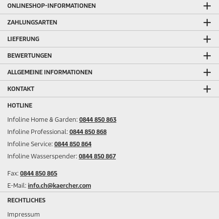
ONLINESHOP-INFORMATIONEN
ZAHLUNGSARTEN
LIEFERUNG
BEWERTUNGEN
ALLGEMEINE INFORMATIONEN
KONTAKT
HOTLINE
Infoline Home & Garden:
0844 850 863
Infoline Professional:
0844 850 868
Infoline Service:
0844 850 864
Infoline Wasserspender:
0844 850 867
Fax:
0844 850 865
E-Mail:
info.ch@kaercher.com
RECHTLICHES
Impressum