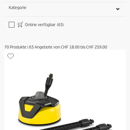
Kategorie
Online verfügbar
(63)
70
Produkte
|
63
Angebote von
CHF 18.00
bis
CHF 259.00