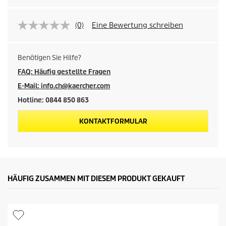
(0)
Eine Bewertung schreiben
Benötigen Sie Hilfe?
FAQ: Häufig gestellte Fragen
E-Mail: info.ch@kaercher.com
Hotline: 0844 850 863
KONTAKTFORMULAR
HÄUFIG ZUSAMMEN MIT DIESEM PRODUKT GEKAUFT