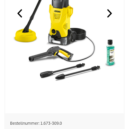
Bestellnummer:
1.673-309.0