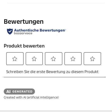
Created with AI (artificial intelligence)