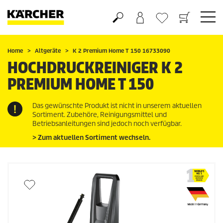
Warenkorb
Wunschliste
Home
Altgeräte
K 2 Premium Home T 150 16733090
HOCHDRUCKREINIGER K 2
PREMIUM HOME T 150
Das gewünschte Produkt ist nicht in unserem aktuellen
Sortiment. Zubehöre, Reinigungsmittel und
Betriebsanleitungen sind jedoch noch verfügbar.
> Zum aktuellen Sortiment wechseln.