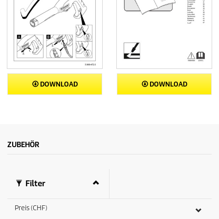
DOWNLOAD
DOWNLOAD
ZUBEHÖR
Filter
Preis (CHF)