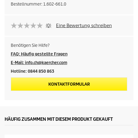
Bestellnummer:
1.602-661.0
(0)
Eine Bewertung schreiben
Benötigen Sie Hilfe?
FAQ: Häufig gestellte Fragen
E-Mail: info.ch@kaercher.com
Hotline: 0844 850 863
KONTAKTFORMULAR
HÄUFIG ZUSAMMEN MIT DIESEM PRODUKT GEKAUFT