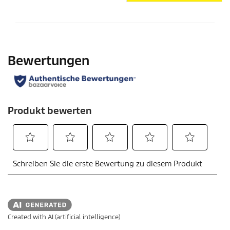
Created with AI (artificial intelligence)