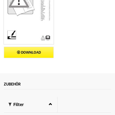
DOWNLOAD
ZUBEHÖR
Filter