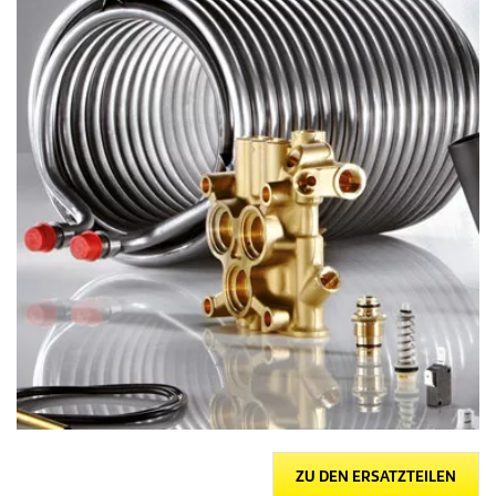
ZU DEN ERSATZTEILEN