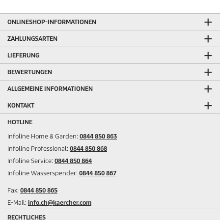
ONLINESHOP-INFORMATIONEN
ZAHLUNGSARTEN
LIEFERUNG
BEWERTUNGEN
ALLGEMEINE INFORMATIONEN
KONTAKT
HOTLINE
Infoline Home & Garden:
0844 850 863
Infoline Professional:
0844 850 868
Infoline Service:
0844 850 864
Infoline Wasserspender:
0844 850 867
Fax:
0844 850 865
E-Mail:
info.ch@kaercher.com
RECHTLICHES