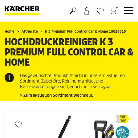
Warenkorb
Wunschliste
Home
Altgeräte
K 3 Premium Full Control Car & Home 16026610
HOCHDRUCKREINIGER K 3
PREMIUM FULL CONTROL CAR &
HOME
Das gewünschte Produkt ist nicht in unserem aktuellen
Sortiment. Zubehöre, Reinigungsmittel und
Betriebsanleitungen sind jedoch noch verfügbar.
> Zum aktuellen Sortiment wechseln.