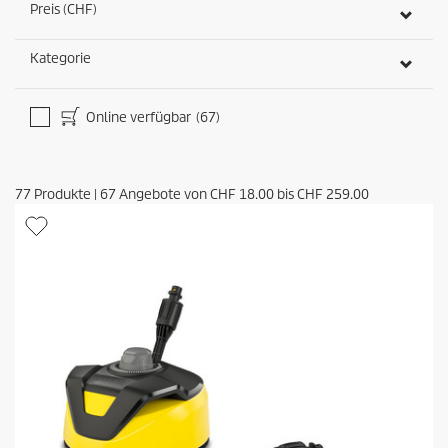
Preis (CHF)
Kategorie
Online verfügbar
(67)
77
Produkte
|
67
Angebote von
CHF 18.00
bis
CHF 259.00