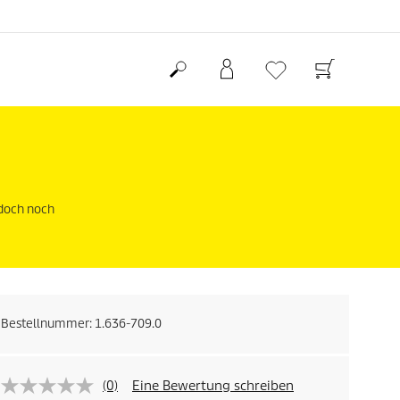
edoch noch
Bestellnummer:
1.636-709.0
(0)
Eine Bewertung schreiben