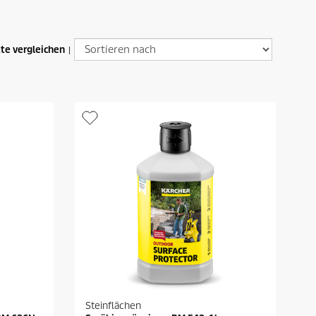
te vergleichen
|
Steinflächen