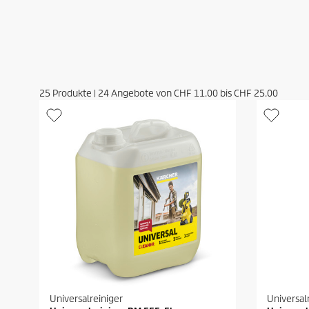
25
Produkte
|
24
Angebote von
CHF 11.00
bis
CHF 25.00
Universalreiniger
Universal