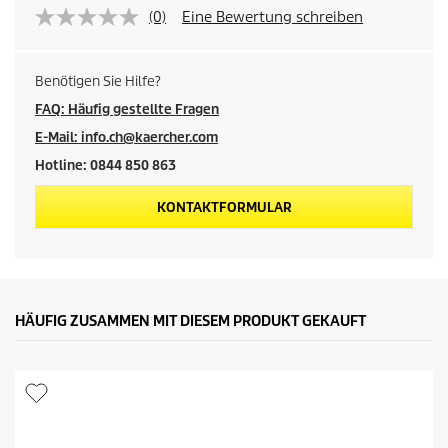
(0)
Eine Bewertung schreiben
Benötigen Sie Hilfe?
FAQ: Häufig gestellte Fragen
E-Mail: info.ch@kaercher.com
Hotline: 0844 850 863
KONTAKTFORMULAR
HÄUFIG ZUSAMMEN MIT DIESEM PRODUKT GEKAUFT