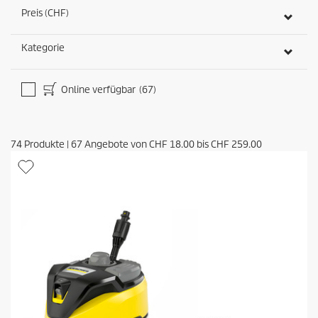
Preis (CHF)
Kategorie
Online verfügbar
(67)
74
Produkte
|
67
Angebote von
CHF 18.00
bis
CHF 259.00