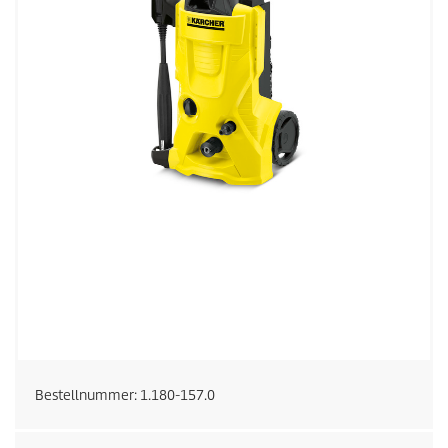
Bestellnummer:
1.180-157.0