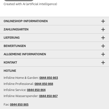
Created with AI (artificial intelligence)
ONLINESHOP-INFORMATIONEN
ZAHLUNGSARTEN
LIEFERUNG
BEWERTUNGEN
ALLGEMEINE INFORMATIONEN
KONTAKT
HOTLINE
Infoline Home & Garden:
0844 850 863
Infoline Professional:
0844 850 868
Infoline Service:
0844 850 864
Infoline Wasserspender:
0844 850 867
Fax:
0844 850 865