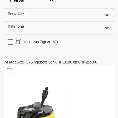
Filter
Preis (CHF)
Kategorie
Online verfügbar
(67)
74
Produkte
|
67
Angebote von
CHF 18.00
bis
CHF 259.00