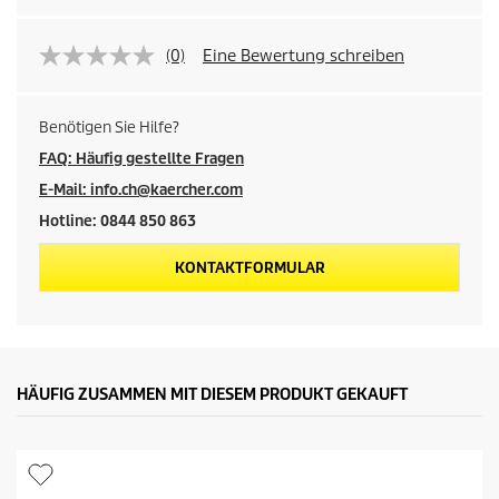
(0)
Eine Bewertung schreiben
Benötigen Sie Hilfe?
FAQ: Häufig gestellte Fragen
E-Mail: info.ch@kaercher.com
Hotline: 0844 850 863
KONTAKTFORMULAR
HÄUFIG ZUSAMMEN MIT DIESEM PRODUKT GEKAUFT