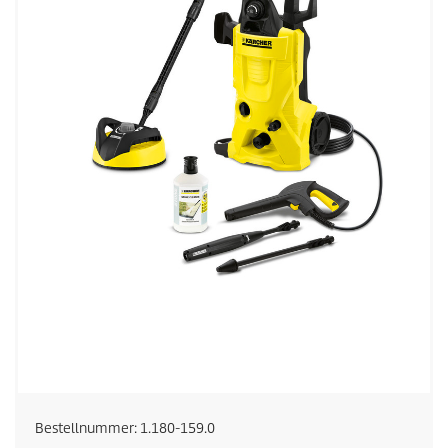
Bestellnummer:
1.180-159.0