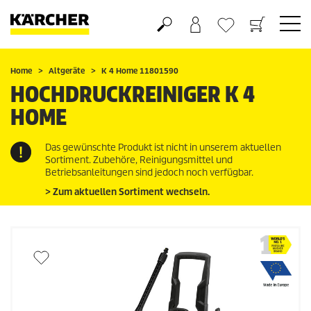
Warenkorb
Wunschliste
Home
Altgeräte
K 4 Home 11801590
HOCHDRUCKREINIGER K 4
HOME
Das gewünschte Produkt ist nicht in unserem aktuellen
Sortiment. Zubehöre, Reinigungsmittel und
Betriebsanleitungen sind jedoch noch verfügbar.
> Zum aktuellen Sortiment wechseln.