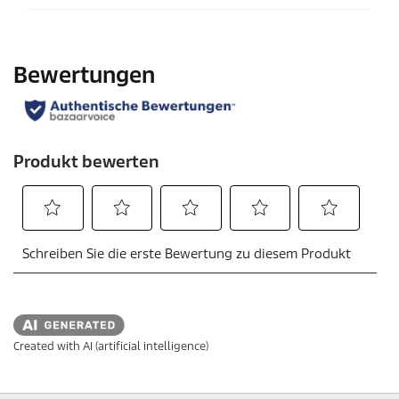
Created with AI (artificial intelligence)