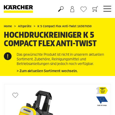
Warenkorb
Wunschliste
Home
Altgeräte
K 5 Compact Flex Anti-Twist 16307650
HOCHDRUCKREINIGER K 5
COMPACT FLEX ANTI-TWIST
Das gewünschte Produkt ist nicht in unserem aktuellen
Sortiment. Zubehöre, Reinigungsmittel und
Betriebsanleitungen sind jedoch noch verfügbar.
> Zum aktuellen Sortiment wechseln.