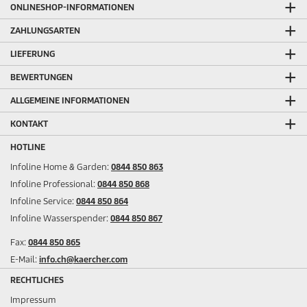
ONLINESHOP-INFORMATIONEN
ZAHLUNGSARTEN
LIEFERUNG
BEWERTUNGEN
ALLGEMEINE INFORMATIONEN
KONTAKT
HOTLINE
Infoline Home & Garden:
0844 850 863
Infoline Professional:
0844 850 868
Infoline Service:
0844 850 864
Infoline Wasserspender:
0844 850 867
Fax:
0844 850 865
E-Mail:
info.ch@kaercher.com
RECHTLICHES
Impressum