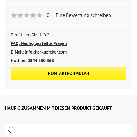
(0)
Eine Bewertung schreiben
Benötigen Sie Hilfe?
FAQ: Häufig gestellte Fragen
E-Mail: info.ch@kaercher.com
Hotline: 0844 850 863
KONTAKTFORMULAR
HÄUFIG ZUSAMMEN MIT DIESEM PRODUKT GEKAUFT