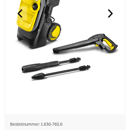
Bestellnummer:
1.630-765.0