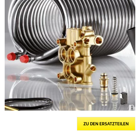
ZU DEN ERSATZTEILEN