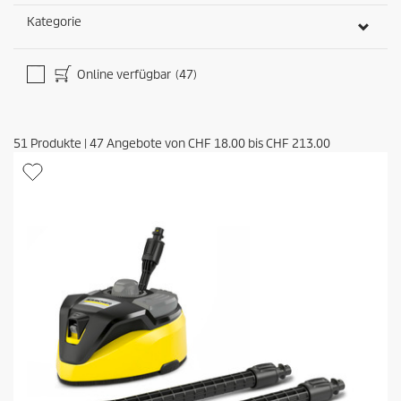
Kategorie
Online verfügbar
(47)
51
Produkte
|
47
Angebote von
CHF 18.00
bis
CHF 213.00