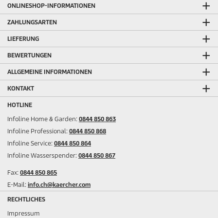
ONLINESHOP-INFORMATIONEN
ZAHLUNGSARTEN
LIEFERUNG
BEWERTUNGEN
ALLGEMEINE INFORMATIONEN
KONTAKT
HOTLINE
Infoline Home & Garden:
0844 850 863
Infoline Professional:
0844 850 868
Infoline Service:
0844 850 864
Infoline Wasserspender:
0844 850 867
Fax:
0844 850 865
E-Mail:
info.ch@kaercher.com
RECHTLICHES
Impressum