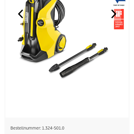
Bestellnummer:
1.324-501.0