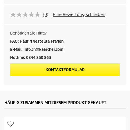
(0)
Eine Bewertung schreiben
Benötigen Sie Hilfe?
FAQ: Häufig gestellte Fragen
E-Mail: info.ch@kaercher.com
Hotline: 0844 850 863
KONTAKTFORMULAR
HÄUFIG ZUSAMMEN MIT DIESEM PRODUKT GEKAUFT