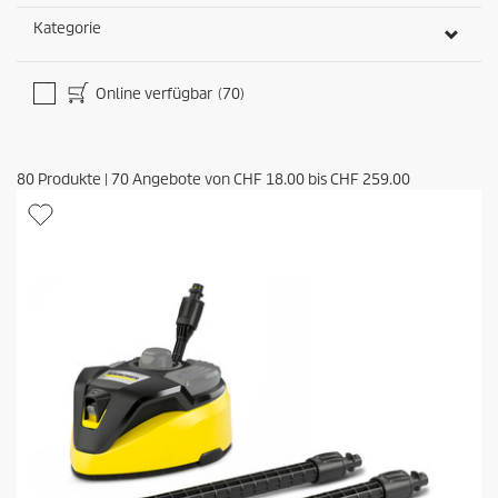
Kategorie
Online verfügbar
(70)
80
Produkte
|
70
Angebote von
CHF 18.00
bis
CHF 259.00