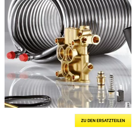
ZU DEN ERSATZTEILEN