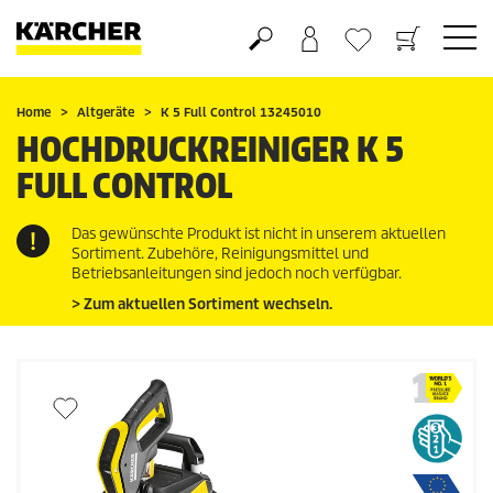
Warenkorb
Wunschliste
Home
Altgeräte
K 5 Full Control 13245010
HOCHDRUCKREINIGER K 5
FULL CONTROL
Das gewünschte Produkt ist nicht in unserem aktuellen
Sortiment. Zubehöre, Reinigungsmittel und
Betriebsanleitungen sind jedoch noch verfügbar.
> Zum aktuellen Sortiment wechseln.