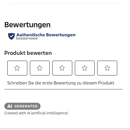
Created with AI (artificial intelligence)