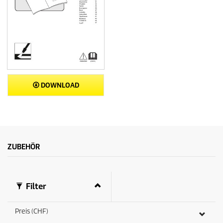
DOWNLOAD
ZUBEHÖR
Filter
Preis (CHF)