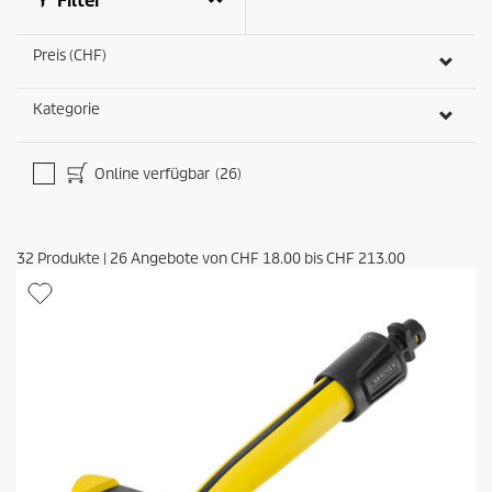
Filter
Preis (CHF)
Kategorie
Online verfügbar
(26)
32
Produkte
|
26
Angebote von
CHF 18.00
bis
CHF 213.00