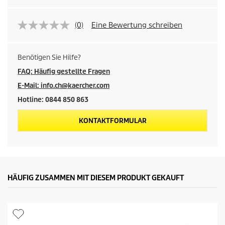
(0)
Eine Bewertung schreiben
Benötigen Sie Hilfe?
FAQ: Häufig gestellte Fragen
E-Mail: info.ch@kaercher.com
Hotline: 0844 850 863
KONTAKTFORMULAR
HÄUFIG ZUSAMMEN MIT DIESEM PRODUKT GEKAUFT