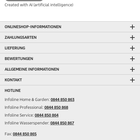
Created with AI (artificial intelligence)
ONLINESHOP-INFORMATIONEN
ZAHLUNGSARTEN
LIEFERUNG
BEWERTUNGEN
ALLGEMEINE INFORMATIONEN
KONTAKT
HOTLINE
Infoline Home & Garden:
0844 850 863
Infoline Professional:
0844 850 868
Infoline Service:
0844 850 864
Infoline Wasserspender:
0844 850 867
Fax:
0844 850 865