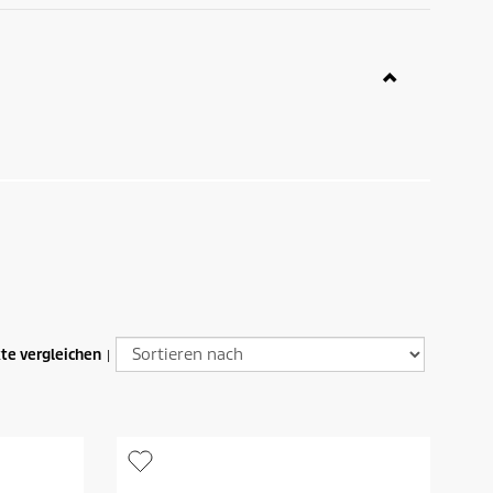
te vergleichen
|