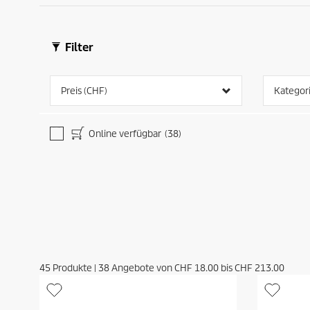
Filter
Preis (CHF)
Kategor
Online verfügbar
(38)
45
Produkte
|
38
Angebote von
CHF 18.00
bis
CHF 213.00