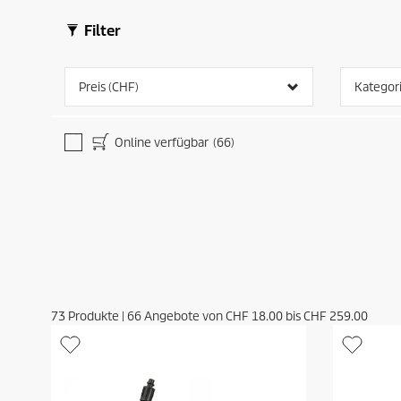
Filter
Preis (CHF)
Kategor
Online verfügbar
(66)
73
Produkte
|
66
Angebote von
CHF 18.00
bis
CHF 259.00