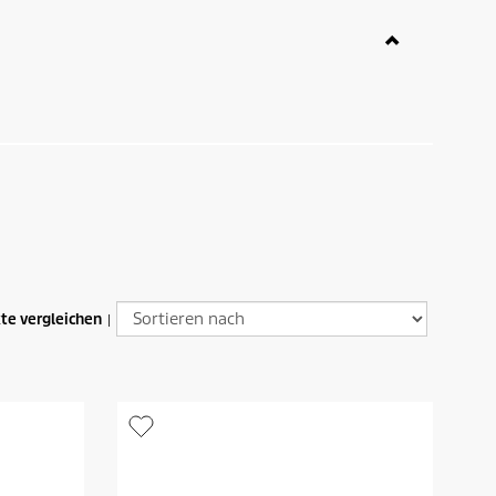
te vergleichen
|