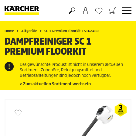
Warenkorb
Wunschliste
Home
Altgeräte
SC 1 Premium Floorkit 15162460
DAMPFREINIGER SC 1
PREMIUM FLOORKIT
Das gewünschte Produkt ist nicht in unserem aktuellen
Sortiment. Zubehöre, Reinigungsmittel und
Betriebsanleitungen sind jedoch noch verfügbar.
> Zum aktuellen Sortiment wechseln.