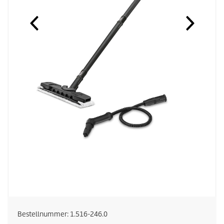
Bestellnummer:
1.516-246.0