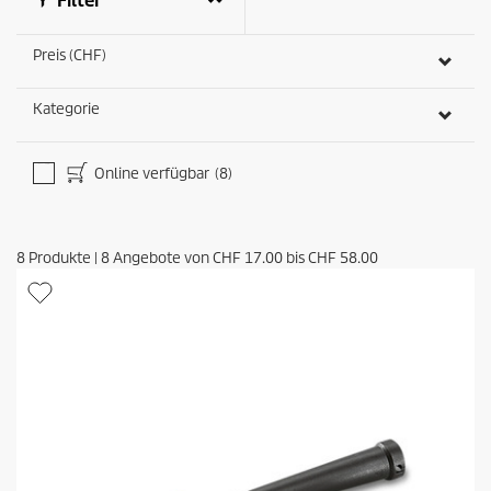
Filter
Preis (CHF)
Kategorie
Online verfügbar
(8)
8
Produkte
|
8
Angebote von
CHF 17.00
bis
CHF 58.00