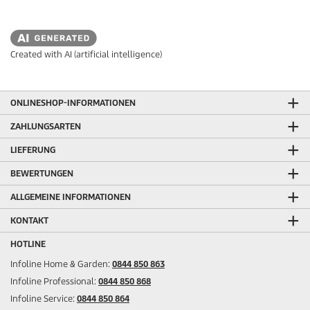
Created with AI (artificial intelligence)
ONLINESHOP-INFORMATIONEN
ZAHLUNGSARTEN
LIEFERUNG
BEWERTUNGEN
ALLGEMEINE INFORMATIONEN
KONTAKT
HOTLINE
Infoline Home & Garden:
0844 850 863
Infoline Professional:
0844 850 868
Infoline Service:
0844 850 864