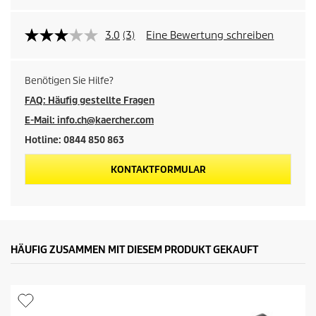
3.0
(3)
Eine Bewertung schreiben
Benötigen Sie Hilfe?
FAQ: Häufig gestellte Fragen
E-Mail: info.ch@kaercher.com
Hotline: 0844 850 863
KONTAKTFORMULAR
HÄUFIG ZUSAMMEN MIT DIESEM PRODUKT GEKAUFT