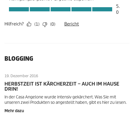
BLOGGING
19. Dezember 2016
HERBSTZEIT IST KÄRCHERZEIT – AUCH IM HAUSE
DRIN!
In der Casa Angelone wurde intensiv gekärchert. Was Sie mit
unseren zwei Produkten so angestellt haben, gibt es hier zu lesen.
Mehr dazu