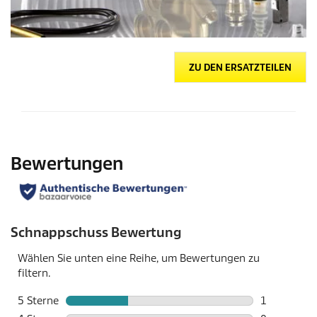
ZU DEN ERSATZTEILEN