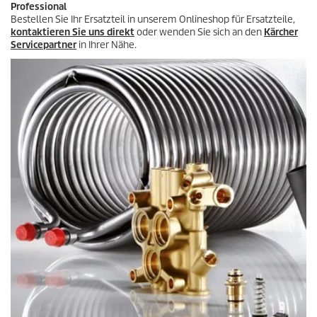
Professional
Bestellen Sie Ihr Ersatzteil in unserem Onlineshop für Ersatzteile,
kontaktieren Sie uns direkt
oder wenden Sie sich an den
Kärcher
Servicepartner
in Ihrer Nähe.