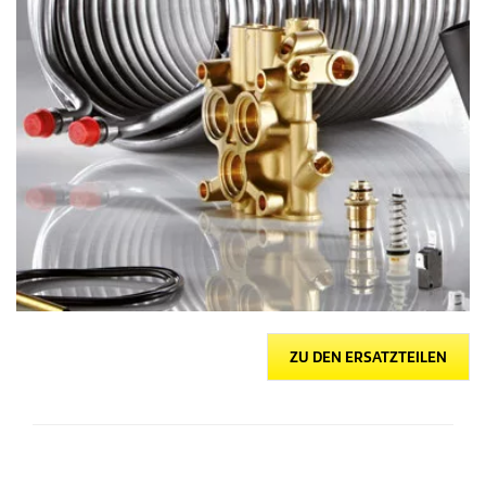
ZU DEN ERSATZTEILEN