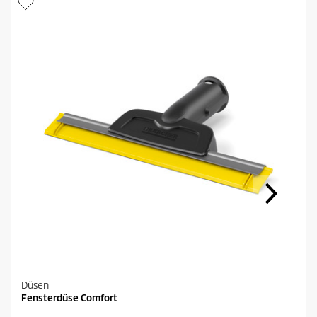
Düsen
Fensterdüse Comfort