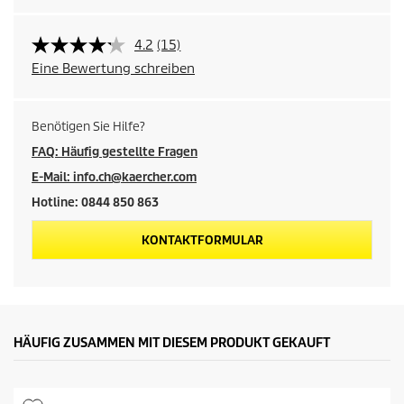
4.2
(15)
Eine Bewertung schreiben
Benötigen Sie Hilfe?
FAQ: Häufig gestellte Fragen
E-Mail: info.ch@kaercher.com
Hotline: 0844 850 863
KONTAKTFORMULAR
HÄUFIG ZUSAMMEN MIT DIESEM PRODUKT GEKAUFT