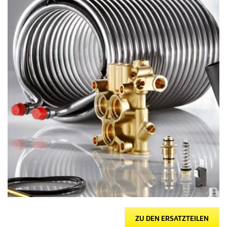
ZU DEN ERSATZTEILEN