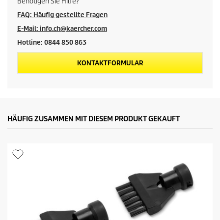
Benötigen Sie Hilfe?
FAQ: Häufig gestellte Fragen
E-Mail: info.ch@kaercher.com
Hotline: 0844 850 863
KONTAKTFORMULAR
HÄUFIG ZUSAMMEN MIT DIESEM PRODUKT GEKAUFT