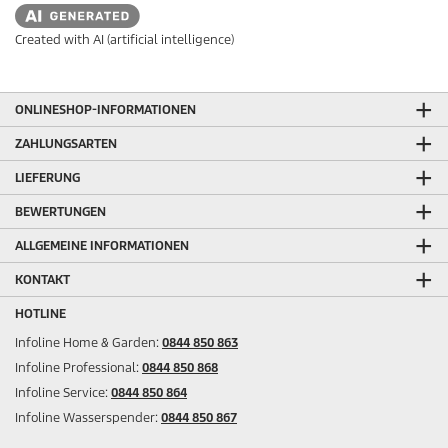
Created with AI (artificial intelligence)
ONLINESHOP-INFORMATIONEN
ZAHLUNGSARTEN
LIEFERUNG
BEWERTUNGEN
ALLGEMEINE INFORMATIONEN
KONTAKT
HOTLINE
Infoline Home & Garden:
0844 850 863
Infoline Professional:
0844 850 868
Infoline Service:
0844 850 864
Infoline Wasserspender:
0844 850 867