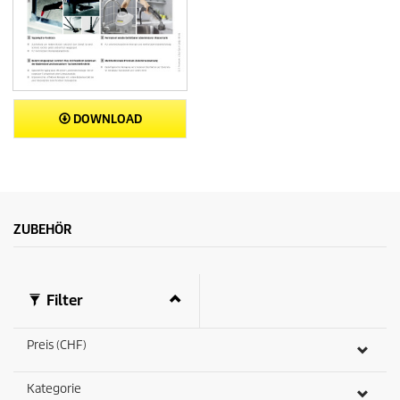
DOWNLOAD
ZUBEHÖR
Filter
Preis (CHF)
Kategorie