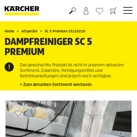
Warenkorb
Wunschliste
Home
Altgeräte
SC 5 Premium 15125210
DAMPFREINIGER SC 5
PREMIUM
Das gewünschte Produkt ist nicht in unserem aktuellen
Sortiment. Zubehöre, Reinigungsmittel und
Betriebsanleitungen sind jedoch noch verfügbar.
> Zum aktuellen Sortiment wechseln.