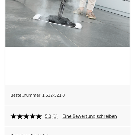
Bestellnummer:
1.512-521.0
5.0
(1)
Eine Bewertung schreiben