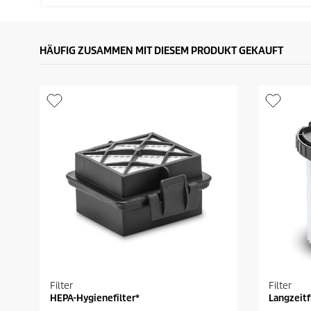
HÄUFIG ZUSAMMEN MIT DIESEM PRODUKT GEKAUFT
Filter
Filter
HEPA-Hygienefilter*
Langzeitf