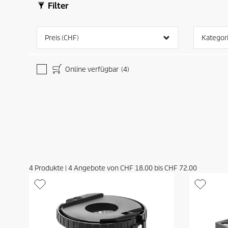
Filter
Preis (CHF)
Kategor
Online verfügbar
(4)
4
Produkte
|
4
Angebote von
CHF 18.00
bis
CHF 72.00