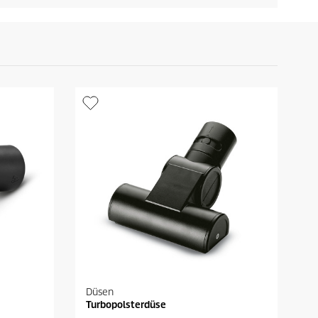
Düsen
Turbopolsterdüse