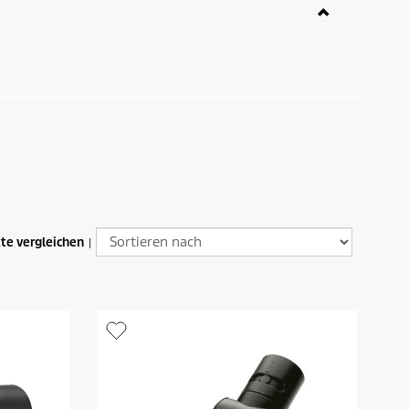
te vergleichen
|