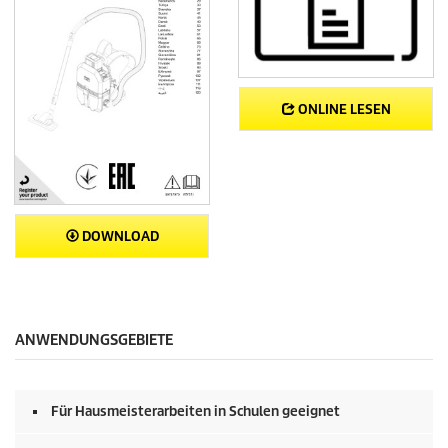
ONLINE LESEN
DOWNLOAD
ANWENDUNGSGEBIETE
Für Hausmeisterarbeiten in Schulen geeignet