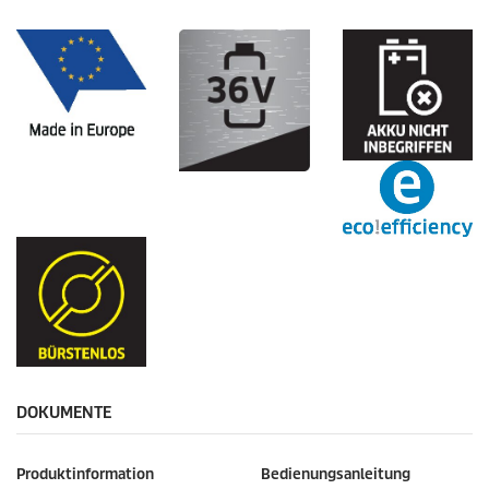
DOKUMENTE
Produktinformation
Bedienungsanleitung