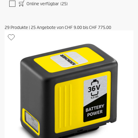
Online verfügbar
(25)
29
Produkte
|
25
Angebote von
CHF 9.00
bis
CHF 775.00