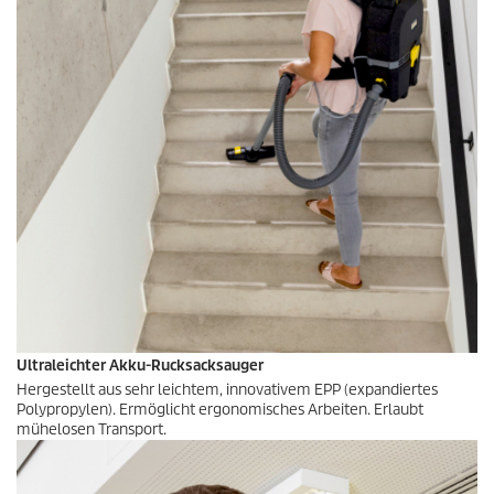
Ultraleichter Akku-Rucksacksauger
Hergestellt aus sehr leichtem, innovativem EPP (expandiertes
Polypropylen). Ermöglicht ergonomisches Arbeiten. Erlaubt
mühelosen Transport.