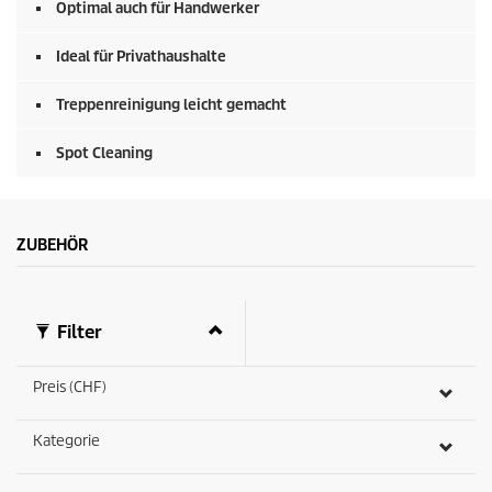
Optimal auch für Handwerker
Ideal für Privathaushalte
Treppenreinigung leicht gemacht
Spot Cleaning
ZUBEHÖR
Filter
Preis (CHF)
Kategorie