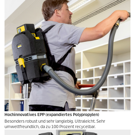
Hochinnovatives EPP (expandiertes Polypropylen)
Besonders robust und sehr langlebig. Ultraleicht. Sehr
umweltfreundlich, da zu 100 Prozent recycelbar.