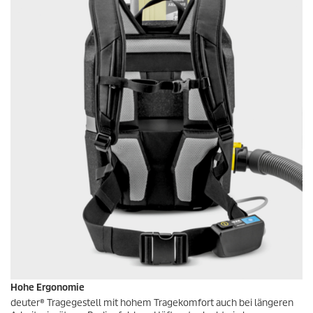
Hohe Ergonomie
deuter® Tragegestell mit hohem Tragekomfort auch bei längeren