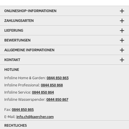
ONLINESHOP-INFORMATIONEN
ZAHLUNGSARTEN
LIEFERUNG
BEWERTUNGEN
ALLGEMEINE INFORMATIONEN
KONTAKT
HOTLINE
Infoline Home & Garden:
0844 850 863
Infoline Professional:
0844 850 868
Infoline Service:
0844 850 864
Infoline Wasserspender:
0844 850 867
Fax:
0844 850 865
E-Mail:
info.ch@kaercher.com
RECHTLICHES