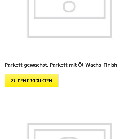
Parkett gewachst, Parkett mit Öl-Wachs-Finish
ZU DEN PRODUKTEN