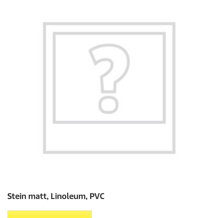
Stein matt, Linoleum, PVC