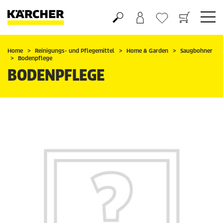
Warenkorb
Wunschliste
Home
Reinigungs- und Pflegemittel
Home & Garden
Saugbohner
Bodenpflege
BODENPFLEGE