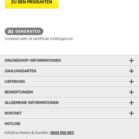
ZU DEN PRODUKTEN
Created with AI (artificial intelligence)
ONLINESHOP-INFORMATIONEN
ZAHLUNGSARTEN
LIEFERUNG
BEWERTUNGEN
ALLGEMEINE INFORMATIONEN
KONTAKT
HOTLINE
Infoline Home & Garden:
0844 850 863