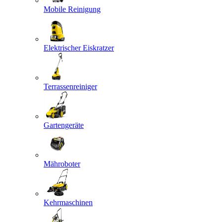
Mobile Reinigung
Elektrischer Eiskratzer
Terrassenreiniger
Gartengeräte
Mähroboter
Kehrmaschinen