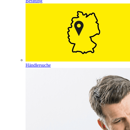
Beratung
Händlersuche