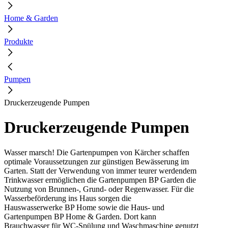
Home & Garden
Produkte
Pumpen
Druckerzeugende Pumpen
Druckerzeugende Pumpen
Wasser marsch!
Die Gartenpumpen von Kärcher schaffen
optimale Voraussetzungen zur günstigen Bewässerung im
Garten. Statt der Verwendung von immer teurer werdendem
Trinkwasser ermöglichen die Gartenpumpen BP Garden die
Nutzung von Brunnen-, Grund- oder Regenwasser. Für die
Wasserbeförderung ins Haus sorgen die
Hauswasserwerke BP Home sowie die Haus- und
Gartenpumpen BP Home & Garden. Dort kann
Brauchwasser für WC-Spülung und Waschmaschine genutzt