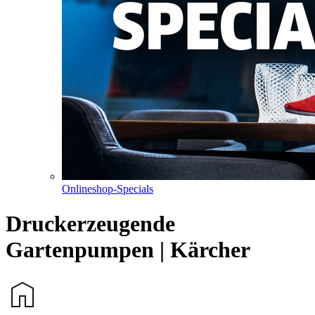
Onlineshop-Specials
Druckerzeugende
Gartenpumpen | Kärcher