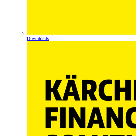
Downloads