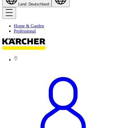
Land: Deutschland
Home & Garden
Professional