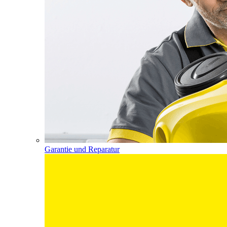
Garantie und Reparatur