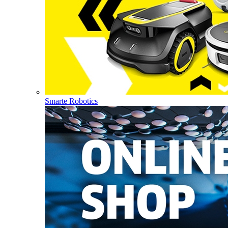
Smarte Robotics