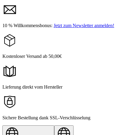
10 % Willkommensbonus:
Jetzt zum Newsletter anmelden!
Kostenloser Versand ab 50,00€
Lieferung direkt vom Hersteller
Sichere Bestellung dank SSL-Verschlüsselung