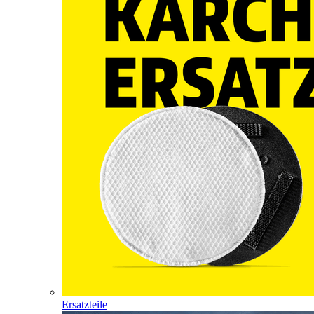
Ersatzteile