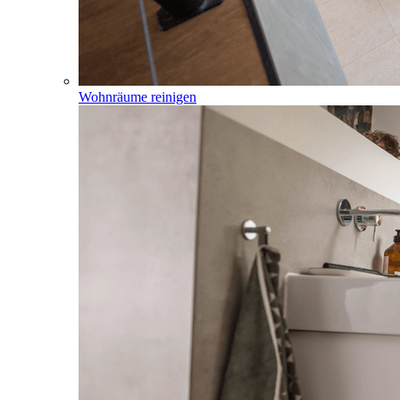
Wohnräume reinigen