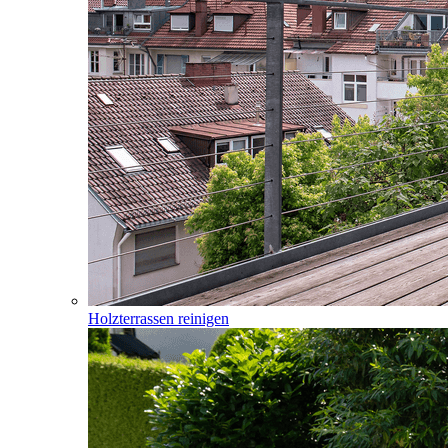
Holzterrassen reinigen