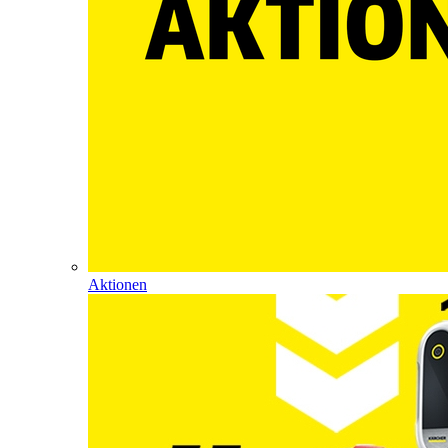
Aktionen