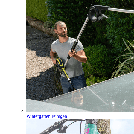
Wintergarten reinigen