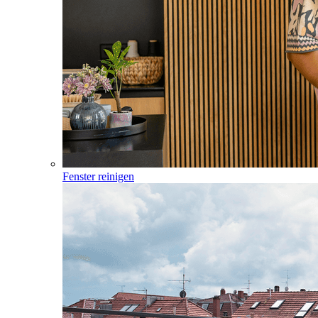
Fenster reinigen