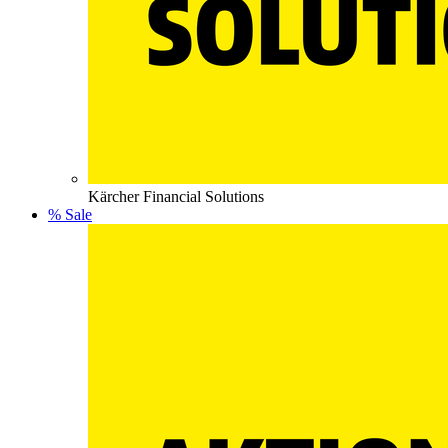
Kärcher Financial Solutions
% Sale