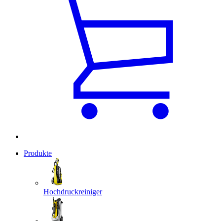
Produkte
Hochdruckreiniger