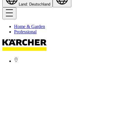
Land: Deutschland
Home & Garden
Professional