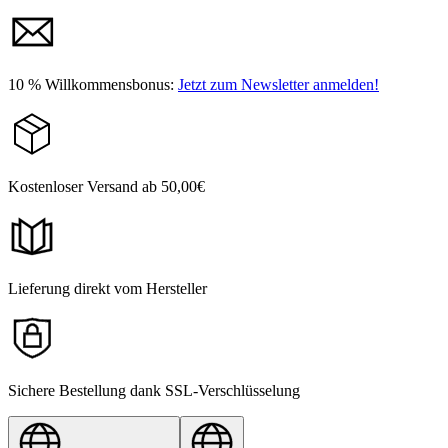
10 % Willkommensbonus:
Jetzt zum Newsletter anmelden!
Kostenloser Versand ab 50,00€
Lieferung direkt vom Hersteller
Sichere Bestellung dank SSL-Verschlüsselung