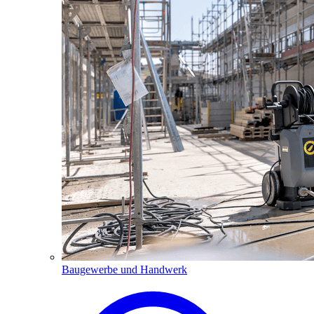
Baugewerbe und Handwerk