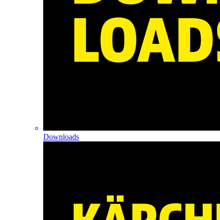
Downloads