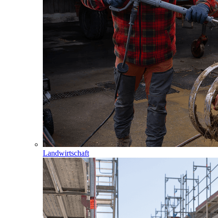
Landwirtschaft