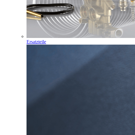
Ersatzteile