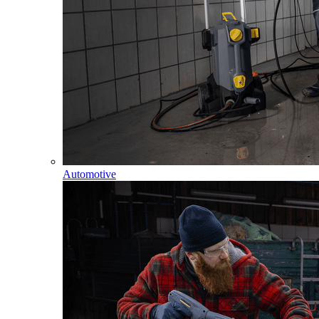
Automotive