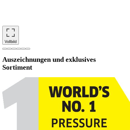
Vollbild
Auszeichnungen und exklusives
Sortiment