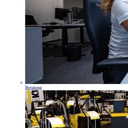
Beratung