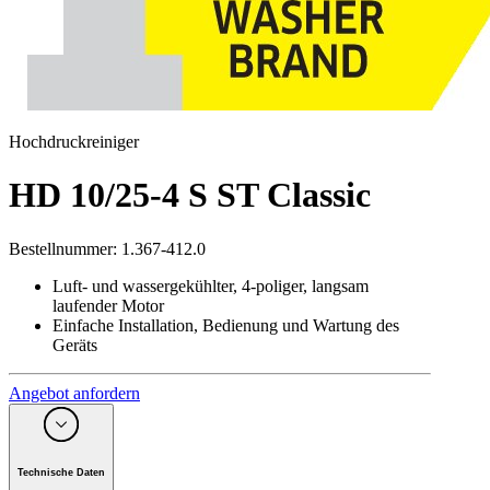
Hochdruckreiniger
HD 10/25-4 S ST Classic
Bestellnummer
:
1.367-412.0
Luft- und wassergekühlter, 4-poliger, langsam
laufender Motor
Einfache Installation, Bedienung und Wartung des
Geräts
Angebot anfordern
Technische Daten