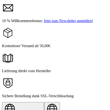
10 % Willkommensbonus:
Jetzt zum Newsletter anmelden!
Kostenloser Versand ab 50,00€
Lieferung direkt vom Hersteller
Sichere Bestellung dank SSL-Verschlüsselung