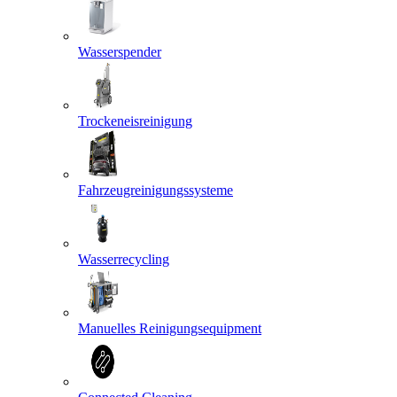
Wasserspender
Trockeneisreinigung
Fahrzeugreinigungssysteme
Wasserrecycling
Manuelles Reinigungsequipment