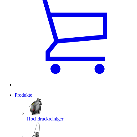
Produkte
Hochdruckreiniger