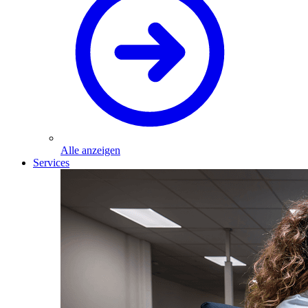
Alle anzeigen
Services