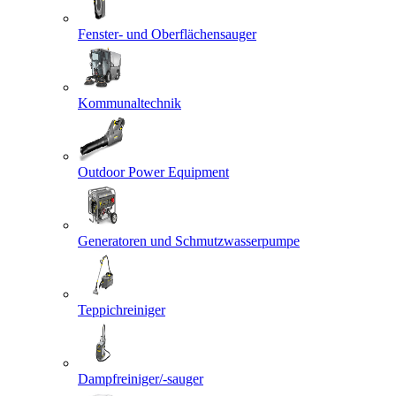
Fenster- und Oberflächensauger
Kommunaltechnik
Outdoor Power Equipment
Generatoren und Schmutzwasserpumpe
Teppichreiniger
Dampfreiniger/-sauger