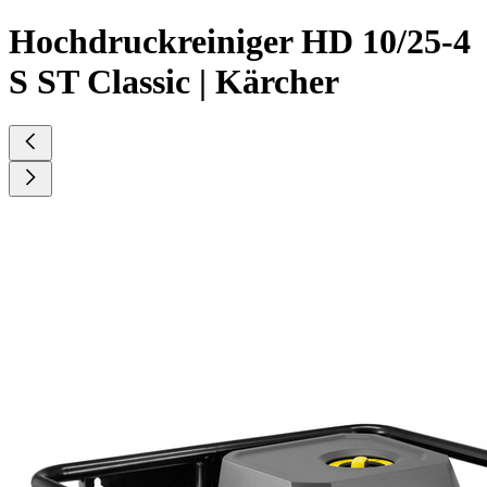
Hochdruckreiniger HD 10/25-4
S ST Classic | Kärcher