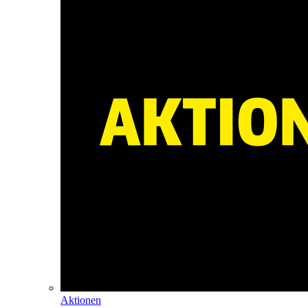
Aktionen