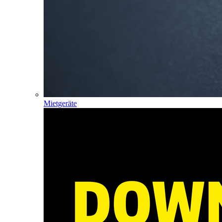
Mietgeräte