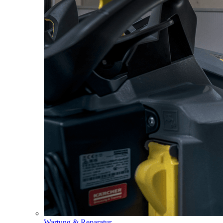
Wartung & Reparatur