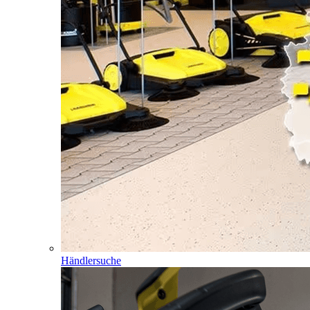
Händlersuche