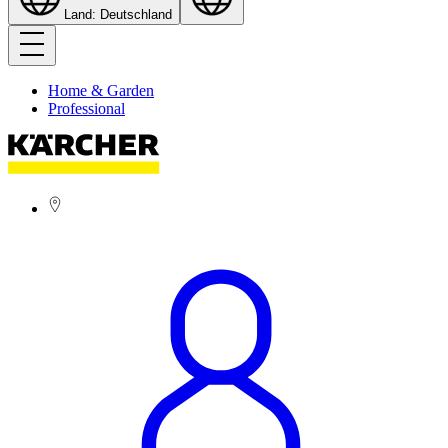
Land: Deutschland
Home & Garden
Professional