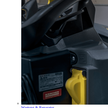
Wartung & Reparatur