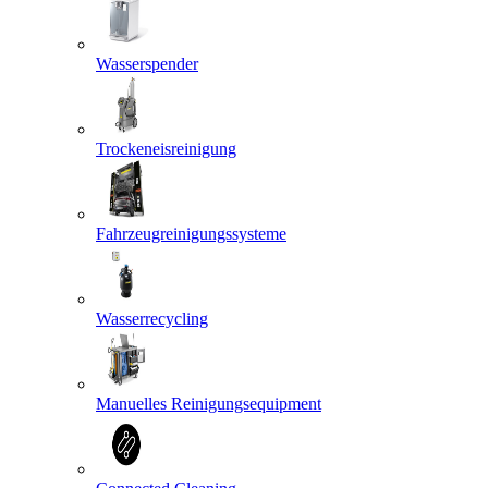
Wasserspender
Trockeneisreinigung
Fahrzeugreinigungssysteme
Wasserrecycling
Manuelles Reinigungsequipment