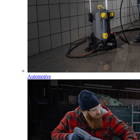
Automotive