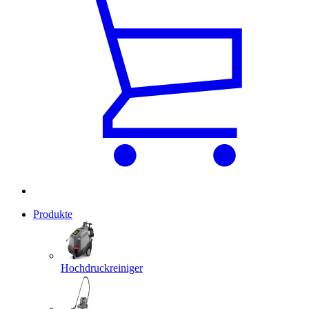
Produkte
Hochdruckreiniger