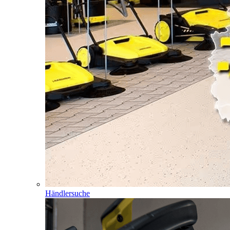
Händlersuche