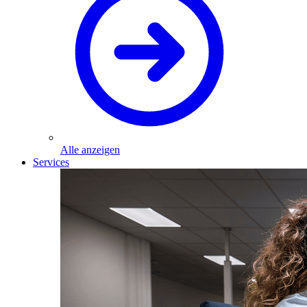
Alle anzeigen
Services