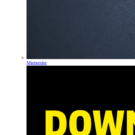
Mietgeräte