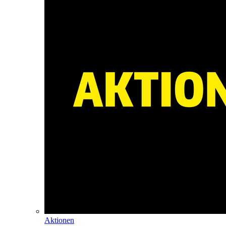
Aktionen