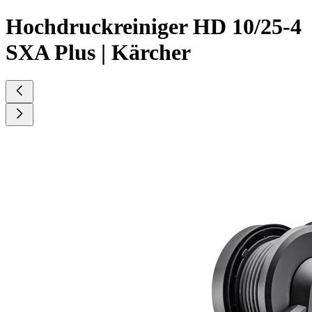
Hochdruckreiniger HD 10/25-4
SXA Plus | Kärcher