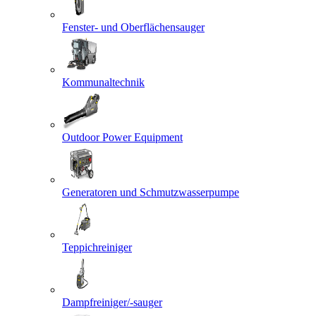
Fenster- und Oberflächensauger
Kommunaltechnik
Outdoor Power Equipment
Generatoren und Schmutzwasserpumpe
Teppichreiniger
Dampfreiniger/-sauger