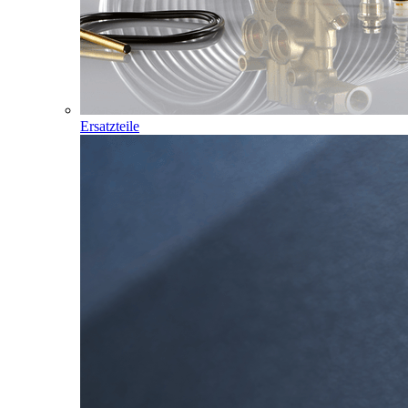
Ersatzteile