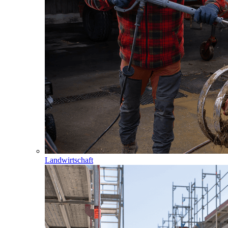
Landwirtschaft