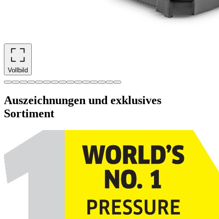
Vollbild
Auszeichnungen und exklusives
Sortiment