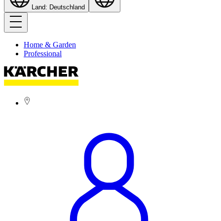
Land: Deutschland
Home & Garden
Professional