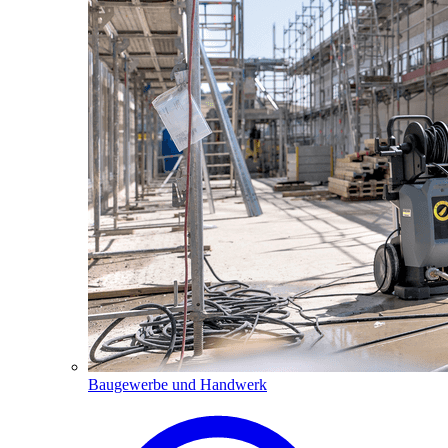
Baugewerbe und Handwerk