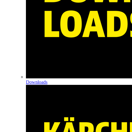
Downloads