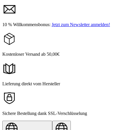
10 % Willkommensbonus:
Jetzt zum Newsletter anmelden!
Kostenloser Versand ab 50,00€
Lieferung direkt vom Hersteller
Sichere Bestellung dank SSL-Verschlüsselung