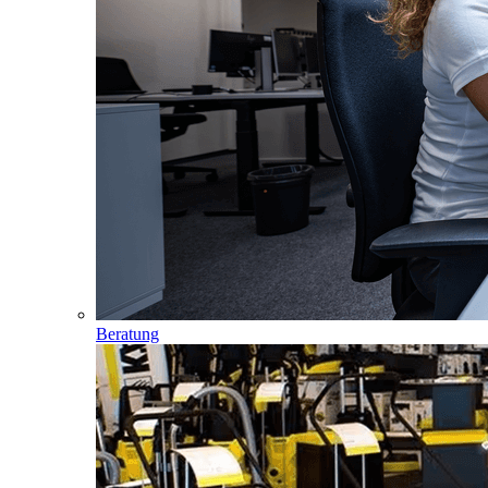
Beratung