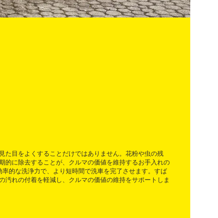
見た目をよくすることだけではありません。花粉や虫の残
期的に除去することが、クルマの価値を維持するお手入れの
はその効率的な洗浄力で、より短時間で洗車を完了させます。すば
の汚れの付着を軽減し、クルマの価値の維持をサポートしま