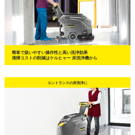
簡単で扱いやすい操作性と高い洗浄効果
清掃コストの削減はケルヒャー 床洗浄機から
エントランスの床洗浄に