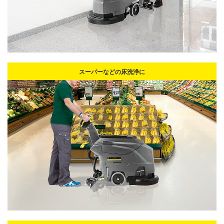
スーパーなどの床洗浄に