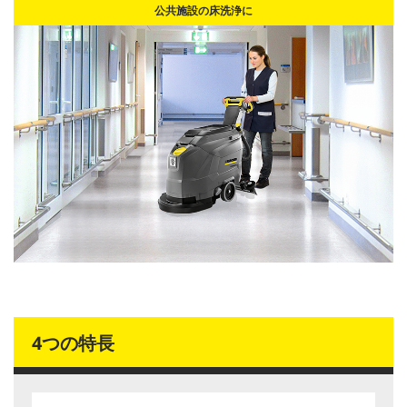
公共施設の床洗浄に
4つの特長