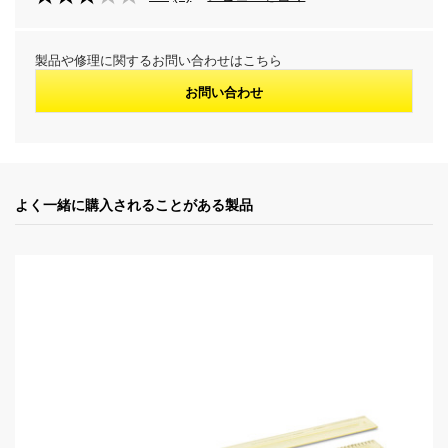
製品や修理に関するお問い合わせはこちら
お問い合わせ
よく一緒に購入されることがある製品