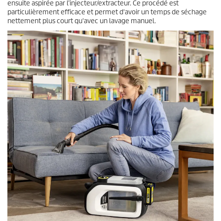
ensuite aspirée par l’injecteur/extracteur. Ce procédé est
particulièrement efficace et permet d'avoir un temps de séchage
nettement plus court qu'avec un lavage manuel.