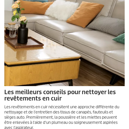
Les meilleurs conseils pour nettoyer les
revêtements en cuir
Les revêtements en cuir nécessitent une approche différente du
nettoyage et de l'entretien des tissus de canapés, fauteuils et
sièges auto. Premièrement, la poussière et les miettes peuvent
être enlevées à l'aide d'un plumeau ou soigneusement aspirées
avec l'aspirateur.