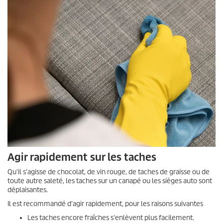
Agir rapidement sur les taches
Qu'il s'agisse de chocolat, de vin rouge, de taches de graisse ou de
toute autre saleté, les taches sur un canapé ou les sièges auto sont
déplaisantes.
Il est recommandé d'agir rapidement, pour les raisons suivantes
Les taches encore fraîches s'enlèvent plus facilement.