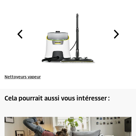
Nettoyeurs vapeur
Cela pourrait aussi vous intéresser :