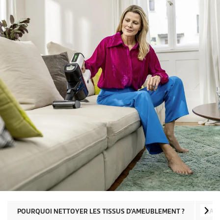
POURQUOI NETTOYER LES TISSUS D'AMEUBLEMENT ?
SALE