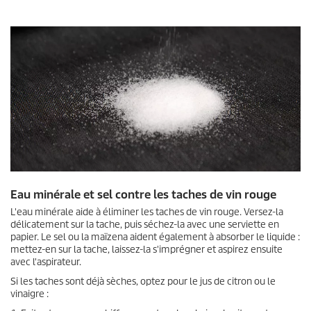
Eau minérale et sel contre les taches de vin rouge
L'eau minérale aide à éliminer les taches de vin rouge. Versez-la
délicatement sur la tache, puis séchez-la avec une serviette en
papier. Le sel ou la maïzena aident également à absorber le liquide :
mettez-en sur la tache, laissez-la s'imprégner et aspirez ensuite
avec l'aspirateur.
Si les taches sont déjà sèches, optez pour le jus de citron ou le
vinaigre :