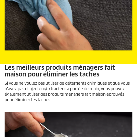
Les meilleurs produits ménagers fait
maison pour éliminer les taches
Si vous ne voulez pas utiliser de détergents chimiques et que vous
n'avez pas d'injecteur/extracteur à portée de main, vous pouvez
également utiliser des produits ménagers fait maison éprouvés
pour éliminer les taches.