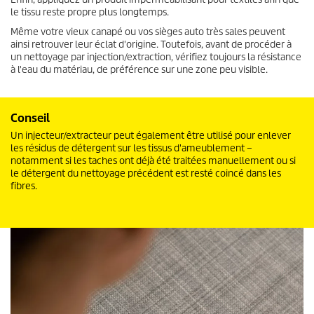
le tissu reste propre plus longtemps.
Même votre vieux canapé ou vos sièges auto très sales peuvent
ainsi retrouver leur éclat d'origine. Toutefois, avant de procéder à
un nettoyage par injection/extraction, vérifiez toujours la résistance
à l'eau du matériau, de préférence sur une zone peu visible.
Conseil
Un injecteur/extracteur peut également être utilisé pour enlever
les résidus de détergent sur les tissus d'ameublement –
notamment si les taches ont déjà été traitées manuellement ou si
le détergent du nettoyage précédent est resté coincé dans les
fibres.