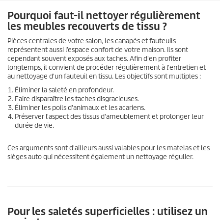
Pourquoi faut-il nettoyer régulièrement
les meubles recouverts de tissu ?
Pièces centrales de votre salon, les canapés et fauteuils
représentent aussi l’espace confort de votre maison. Ils sont
cependant souvent exposés aux taches. Afin d'en profiter
longtemps, il convient de procéder régulièrement à l'entretien et
au nettoyage d'un fauteuil en tissu. Les objectifs sont multiples :
Éliminer la saleté en profondeur.
Faire disparaître les taches disgracieuses.
Éliminer les poils d'animaux et les acariens.
Préserver l'aspect des tissus d'ameublement et prolonger leur
durée de vie.
Ces arguments sont d'ailleurs aussi valables pour les matelas et les
sièges auto qui nécessitent également un nettoyage régulier.
Pour les saletés superficielles : utilisez un