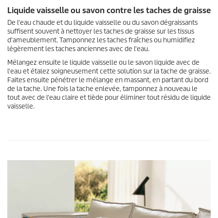
Liquide vaisselle ou savon contre les taches de graisse
De l'eau chaude et du liquide vaisselle ou du savon dégraissants
suffisent souvent à nettoyer les taches de graisse sur les tissus
d'ameublement. Tamponnez les taches fraîches ou humidifiez
légèrement les taches anciennes avec de l'eau.
Mélangez ensuite le liquide vaisselle ou le savon liquide avec de
l'eau et étalez soigneusement cette solution sur la tache de graisse.
Faites ensuite pénétrer le mélange en massant, en partant du bord
de la tache. Une fois la tache enlevée, tamponnez à nouveau le
tout avec de l'eau claire et tiède pour éliminer tout résidu de liquide
vaisselle.