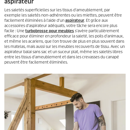
aspirateur
Les saletés superficielles sur les tissus d'ameublement, par
exemple les saletés non-adhérentes ou les miettes, peuvent être
facilement éliminées à l'aide d'un
aspirateur
. Et grâce aux
accessoires d'aspirateur adéquats, votre tâche sera encore plus
facile : Une
turbobrosse pour meubles
s'avère particulièrement
efficace pour éliminer en profondeur la saleté, les poils d'animaux,
et même les acariens, que l'on trouve de plus en plus souvent dans
les matelas, mais aussi sur les meubles recouverts de tissu. Avec un
aspirateur balai sans sac et un suceur plat, même les saletés libres
entre les tissus d'ameublement et dans les crevasses du canapé
peuvent être facilement éliminées.