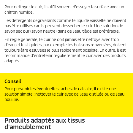
Pour nettoyer le cuir, il suffit souvent d'essuyer la surface avec un
chiffon humide.
Les détergents dégraissants comme le liquide vaisselle ne doivent
pas être utilisés car ils peuvent dessécher le cuir. Une solution de
savon sec pur (savon neutre) dans de l'eau tiède est préférable.
En règle générale, le cuir ne doit jamais être nettoyé avec trop
d'eau, et les liquides, par exemple les boissons renversées, doivent
toujours être essuyées le plus rapidement possible. En outre, il est
recommandé d'entretenir régulièrement le cuir avec des produits
adaptés.
Conseil
Pour prévenir les éventuelles taches de calcaire, il existe une
solution simple : nettoyer le cuir avec de l'eau distillée ou de l'eau
bouillie.
Produits adaptés aux tissus
d'ameublement