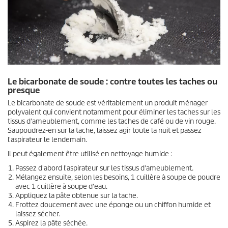
Le bicarbonate de soude : contre toutes les taches ou
presque
Le bicarbonate de soude est véritablement un produit ménager
polyvalent qui convient notamment pour éliminer les taches sur les
tissus d'ameublement, comme les taches de café ou de vin rouge.
Saupoudrez-en sur la tache, laissez agir toute la nuit et passez
l'aspirateur le lendemain.
Il peut également être utilisé en nettoyage humide :
Passez d'abord l'aspirateur sur les tissus d'ameublement.
Mélangez ensuite, selon les besoins, 1 cuillère à soupe de poudre
avec 1 cuillère à soupe d'eau.
Appliquez la pâte obtenue sur la tache.
Frottez doucement avec une éponge ou un chiffon humide et
laissez sécher.
Aspirez la pâte séchée.