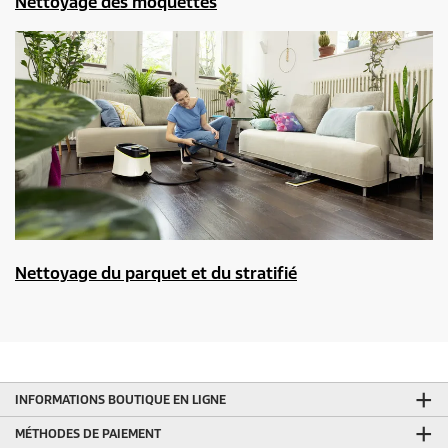
Nettoyage des moquettes
Nettoyage du parquet et du stratifié
INFORMATIONS BOUTIQUE EN LIGNE
MÉTHODES DE PAIEMENT