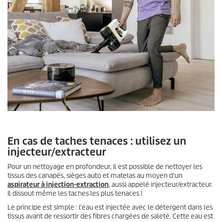
En cas de taches tenaces : utilisez un
injecteur/extracteur
Pour un nettoyage en profondeur, il est possible de nettoyer les
tissus des canapés, sièges auto et matelas au moyen d'un
aspirateur à injection-extraction
, aussi appelé injecteur/extracteur.
Il dissout même les taches les plus tenaces !
Le principe est simple : l'eau est injectée avec le détergent dans les
tissus avant de ressortir des fibres chargées de saleté. Cette eau est