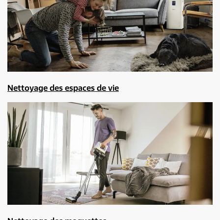
Nettoyage des espaces de vie