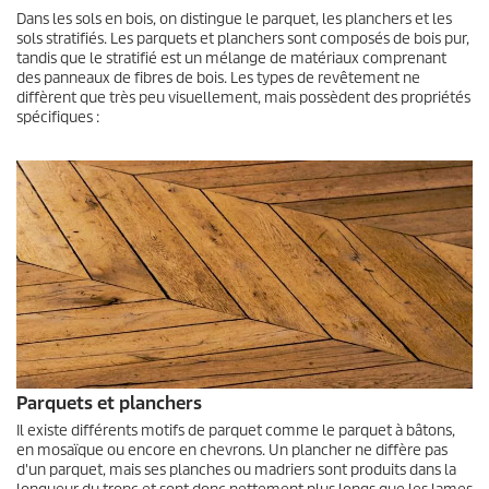
Dans les sols en bois, on distingue le parquet, les planchers et les
sols stratifiés. Les parquets et planchers sont composés de bois pur,
tandis que le stratifié est un mélange de matériaux comprenant
des panneaux de fibres de bois. Les types de revêtement ne
diffèrent que très peu visuellement, mais possèdent des propriétés
spécifiques :
Parquets et planchers
Il existe différents motifs de parquet comme le parquet à bâtons,
en mosaïque ou encore en chevrons. Un plancher ne diffère pas
d'un parquet, mais ses planches ou madriers sont produits dans la