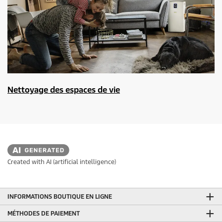
Nettoyage des espaces de vie
Created with AI (artificial intelligence)
INFORMATIONS BOUTIQUE EN LIGNE
MÉTHODES DE PAIEMENT