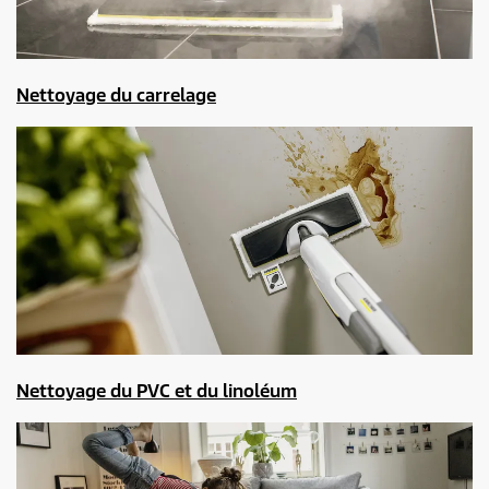
Nettoyage du carrelage
Nettoyage du PVC et du linoléum