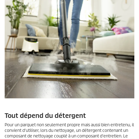
Tout dépend du détergent
Pour un parquet non seulement propre mais aussi bien entretenu, il
convient d'utiliser, lors du nettoyage, un détergent contenant un
composant de nettoyage couplé à un composant d'entretien. Le