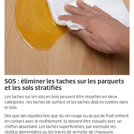
SOS : éliminer les taches sur les parquets
et les sols stratifiés
Les taches sur les sols en bois peuvent être réparties en deux
catégories : les taches de surface et les taches déjà incrustées dans
le bois.
Dès que des liquides tels que du vin rouge ou du jus de fruit entrent
en contact avec le revêtement, ils doivent être essuyés avec un
chiffon absorbant. Les taches superficielles, par exemple les
résidus alimentaires ou les traces de semelle de chaussure,