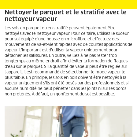
Nettoyer le parquet et le stratifié avec le
nettoyeur vapeur
Les sols en parquet ou en stratifié peuvent également être
nettoyés avec le nettoyeur vapeur. Pour ce faire, utilisez le suceur
pour sol équipé d'une housse en microfibre et effectuez des
mouvements de va-et-vient rapides avec de courtes applications de
vapeur. L'important est d'utiliser la vapeur uniquement pour
détacher les salissures. En outre, veillez à ne pas rester trop
longtemps au même endroit afin d'éviter la formation de flaques
d'eau sur le parquet. Si la quantité de vapeur peut être réglée sur
l'appareil, il est recommandé de sélectionner le mode vapeur le
plus faible. En principe, les sols en bois doivent être nettoyés à la
vapeur uniquement s'ils ont été posés par des professionnels et si
aucune humidité ne peut pénétrer dans les joints ni sur les bords
non protégés. À défaut, un gonflement du sol est possible.