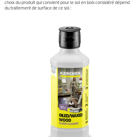
choix du produit qui convient pour le sol en bois considéré dépend
du traitement de surface de ce sol :