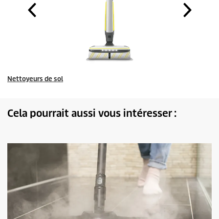
Nettoyeurs de sol
Cela pourrait aussi vous intéresser :