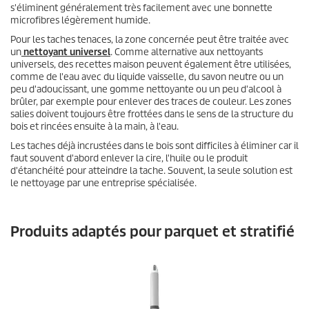
s'éliminent généralement très facilement avec une bonnette
microfibres légèrement humide.
Pour les taches tenaces, la zone concernée peut être traitée avec
un
nettoyant universel
. Comme alternative aux nettoyants
universels, des recettes maison peuvent également être utilisées,
comme de l'eau avec du liquide vaisselle, du savon neutre ou un
peu d'adoucissant, une gomme nettoyante ou un peu d'alcool à
brûler, par exemple pour enlever des traces de couleur. Les zones
salies doivent toujours être frottées dans le sens de la structure du
bois et rincées ensuite à la main, à l'eau.
Les taches déjà incrustées dans le bois sont difficiles à éliminer car il
faut souvent d'abord enlever la cire, l'huile ou le produit
d'étanchéité pour atteindre la tache. Souvent, la seule solution est
le nettoyage par une entreprise spécialisée.
Produits adaptés pour parquet et stratifié