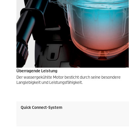
Überragende Leistung
Der wassergekühlte Motor besticht durch seine besondere
Langlebigkeit und Leistungsfähigkeit.
Quick Connect
-System