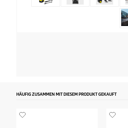
HÄUFIG ZUSAMMEN MIT DIESEM PRODUKT GEKAUFT