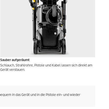
Sauber aufgeräumt
Schlauch, Strahlrohre, Pistole und Kabel lassen sich direkt am
Gerät verstauen.
equem in das Gerät und in die Pistole ein- und wieder