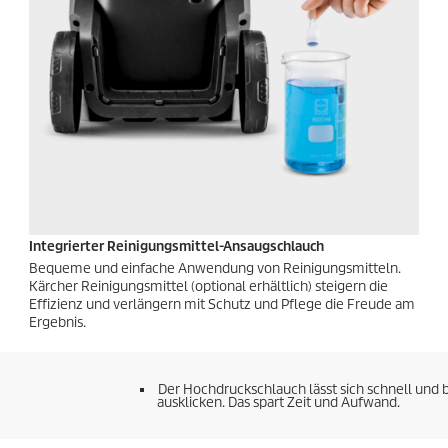
Integrierter Reinigungsmittel-Ansaugschlauch
Bequeme und einfache Anwendung von Reinigungsmitteln.
Kärcher Reinigungsmittel (optional erhältlich) steigern die
Effizienz und verlängern mit Schutz und Pflege die Freude am
Ergebnis.
Der Hochdruckschlauch lässt sich schnell und b
ausklicken. Das spart Zeit und Aufwand.