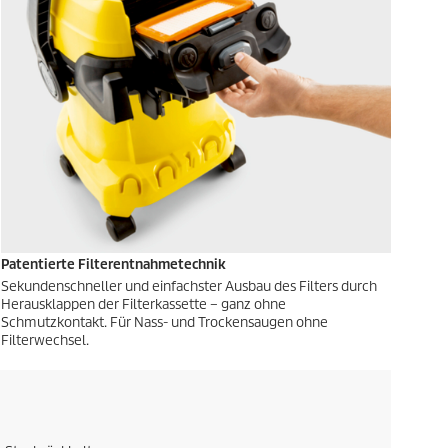
Patentierte Filterentnahmetechnik
Sekundenschneller und einfachster Ausbau des Filters durch
Herausklappen der Filterkassette – ganz ohne
Schmutzkontakt. Für Nass- und Trockensaugen ohne
Filterwechsel.