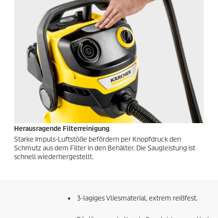
Herausragende Filterreinigung
Starke Impuls-Luftstöße befördern per Knopfdruck den
Schmutz aus dem Filter in den Behälter. Die Saugleistung ist
schnell wiederhergestellt.
3-lagiges Vliesmaterial, extrem reißfest.