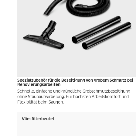
Spezialzubehör für die Beseitigung von grobem Schmutz bei
Renovierungsarbeiten
Schnelle, einfache und gründliche Grobschmutzbeseitigung
ohne Staubaufwirbelung. Für höchsten Arbeitskomfort und
Flexibilität beim Saugen.
Vliesfilterbeutel