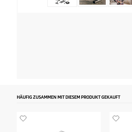
HÄUFIG ZUSAMMEN MIT DIESEM PRODUKT GEKAUFT