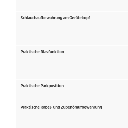
Schlauchaufbewahrung am Gerätekopf
Praktische Blasfunktion
Praktische Parkposition
Praktische Kabel- und Zubehöraufbewahrung