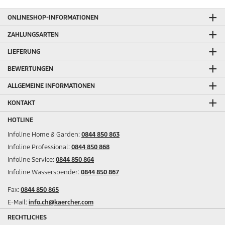
ONLINESHOP-INFORMATIONEN
ZAHLUNGSARTEN
LIEFERUNG
BEWERTUNGEN
ALLGEMEINE INFORMATIONEN
KONTAKT
HOTLINE
Infoline Home & Garden:
0844 850 863
Infoline Professional:
0844 850 868
Infoline Service:
0844 850 864
Infoline Wasserspender:
0844 850 867
Fax:
0844 850 865
E-Mail:
info.ch@kaercher.com
RECHTLICHES