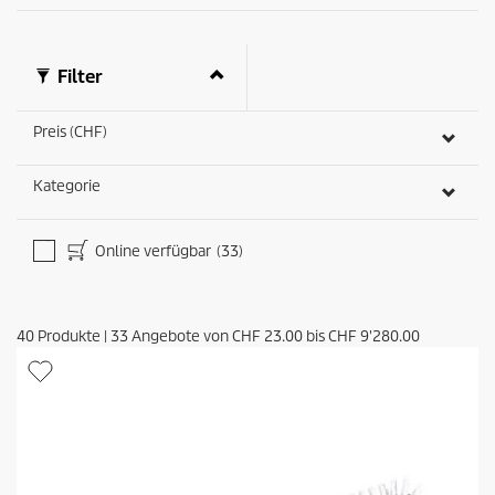
Filter
Preis (CHF)
Kategorie
Online verfügbar
(33)
40
Produkte
|
33
Angebote von
CHF 23.00
bis
CHF 9'280.00