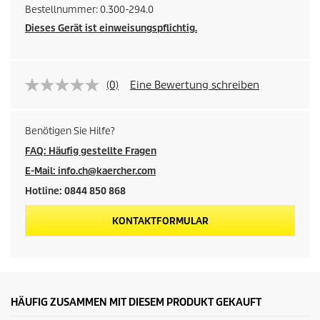
Bestellnummer:
0.300-294.0
Dieses Gerät ist einweisungspflichtig.
(0)
Eine Bewertung schreiben
Benötigen Sie Hilfe?
FAQ: Häufig gestellte Fragen
E-Mail: info.ch@kaercher.com
Hotline: 0844 850 868
KONTAKTFORMULAR
HÄUFIG ZUSAMMEN MIT DIESEM PRODUKT GEKAUFT