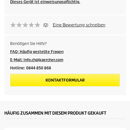
Dieses Gerät ist einweisungspflichtig.
(0)
Eine Bewertung schreiben
Benötigen Sie Hilfe?
FAQ: Häufig gestellte Fragen
E-Mail: info.ch@kaercher.com
Hotline: 0844 850 868
KONTAKTFORMULAR
HÄUFIG ZUSAMMEN MIT DIESEM PRODUKT GEKAUFT