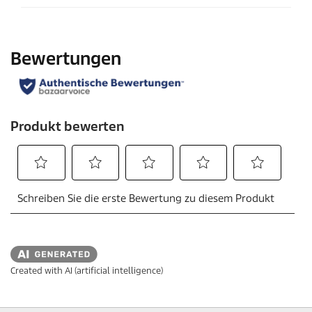
Created with AI (artificial intelligence)