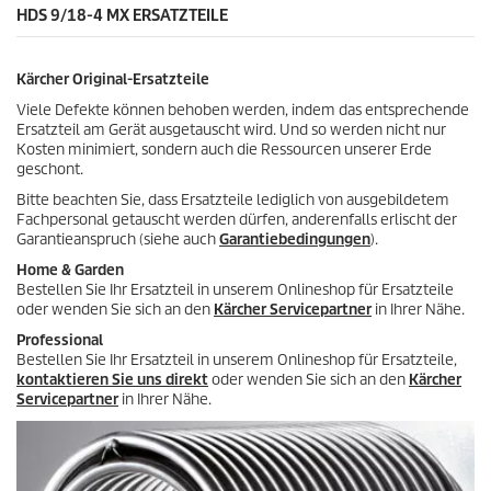
.
HDS 9/18-4 MX ERSATZTEILE
Kärcher Original-Ersatzteile
Viele Defekte können behoben werden, indem das entsprechende
Ersatzteil am Gerät ausgetauscht wird. Und so werden nicht nur
Kosten minimiert, sondern auch die Ressourcen unserer Erde
geschont.
Bitte beachten Sie, dass Ersatzteile lediglich von ausgebildetem
Fachpersonal getauscht werden dürfen, anderenfalls erlischt der
Garantieanspruch (siehe auch
Garantiebedingungen
).
Home & Garden
Bestellen Sie Ihr Ersatzteil in unserem Onlineshop für Ersatzteile
oder wenden Sie sich an den
Kärcher Servicepartner
in Ihrer Nähe.
Professional
Bestellen Sie Ihr Ersatzteil in unserem Onlineshop für Ersatzteile,
kontaktieren Sie uns direkt
oder wenden Sie sich an den
Kärcher
Servicepartner
in Ihrer Nähe.