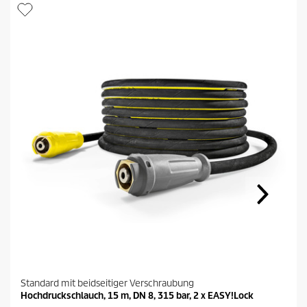
Standard mit beidseitiger Verschraubung
Hochdruckschlauch, 15 m, DN 8, 315 bar, 2 x EASY!Lock