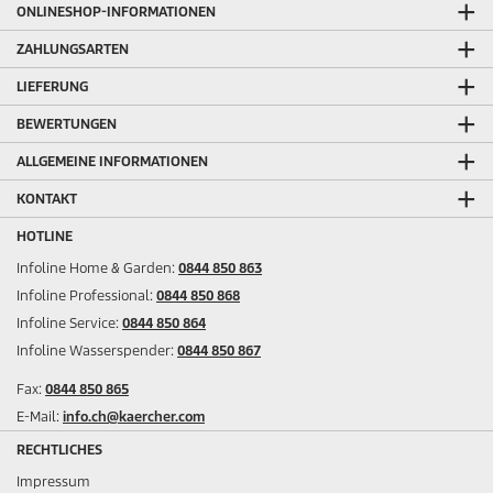
ONLINESHOP-INFORMATIONEN
ZAHLUNGSARTEN
LIEFERUNG
BEWERTUNGEN
ALLGEMEINE INFORMATIONEN
KONTAKT
HOTLINE
Infoline Home & Garden:
0844 850 863
Infoline Professional:
0844 850 868
Infoline Service:
0844 850 864
Infoline Wasserspender:
0844 850 867
Fax:
0844 850 865
E-Mail:
info.ch@kaercher.com
RECHTLICHES
Impressum