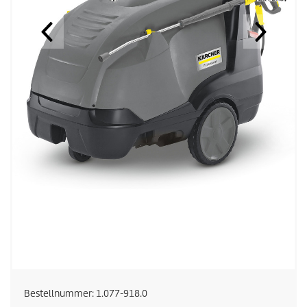
Bestellnummer:
1.077-918.0