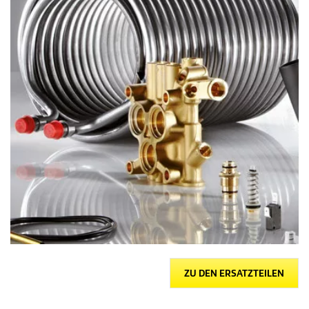
ZU DEN ERSATZTEILEN