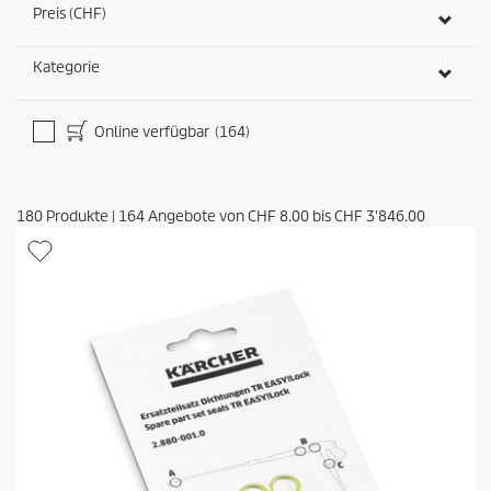
Preis (CHF)
Kategorie
Online verfügbar
(164)
180
Produkte
|
164
Angebote von
CHF 8.00
bis
CHF 3'846.00