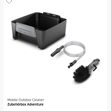
Mobile Outdoor Cleaner
Zubehörbox Adventure