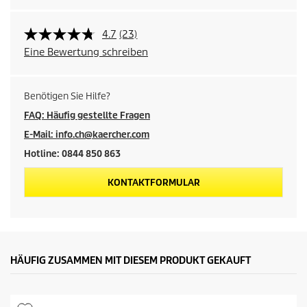
4.7
(23)
Eine Bewertung schreiben
Benötigen Sie Hilfe?
FAQ: Häufig gestellte Fragen
E-Mail: info.ch@kaercher.com
Hotline: 0844 850 863
KONTAKTFORMULAR
HÄUFIG ZUSAMMEN MIT DIESEM PRODUKT GEKAUFT