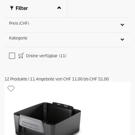
Filter
Preis (CHF)
Kategorie
Online verfügbar
(11)
12
Produkte
|
11
Angebote von
CHF 11.00
bis
CHF 51.00