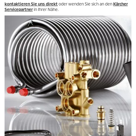
kontaktieren Sie uns direkt
oder wenden Sie sich an den
Kärcher
Servicepartner
in Ihrer Nähe.