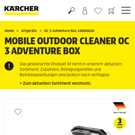
Warenkorb
Wunschliste
Home
Altgeräte
OC 3 Adventure Box 16800020
MOBILE OUTDOOR CLEANER OC
3 ADVENTURE BOX
Das gewünschte Produkt ist nicht in unserem aktuellen
Sortiment. Zubehöre, Reinigungsmittel und
Betriebsanleitungen sind jedoch noch verfügbar.
> Zum aktuellen Sortiment wechseln.