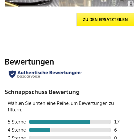
ZU DEN ERSATZTEILEN