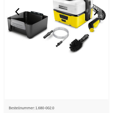
Bestellnummer:
1.680-002.0