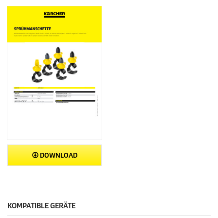
DOWNLOAD
KOMPATIBLE GERÄTE