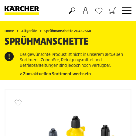
Warenkorb
Wunschliste
Home
Altgeräte
Sprühmanschette 26452360
SPRÜHMANSCHETTE
Das gewünschte Produkt ist nicht in unserem aktuellen
Sortiment. Zubehöre, Reinigungsmittel und
Betriebsanleitungen sind jedoch noch verfügbar.
> Zum aktuellen Sortiment wechseln.