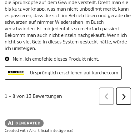
Created with AI (artificial intelligence)