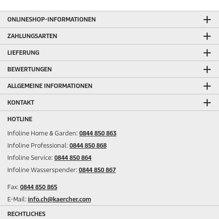
ONLINESHOP-INFORMATIONEN
ZAHLUNGSARTEN
LIEFERUNG
BEWERTUNGEN
ALLGEMEINE INFORMATIONEN
KONTAKT
HOTLINE
Infoline Home & Garden:
0844 850 863
Infoline Professional:
0844 850 868
Infoline Service:
0844 850 864
Infoline Wasserspender:
0844 850 867
Fax:
0844 850 865
E-Mail:
info.ch@kaercher.com
RECHTLICHES