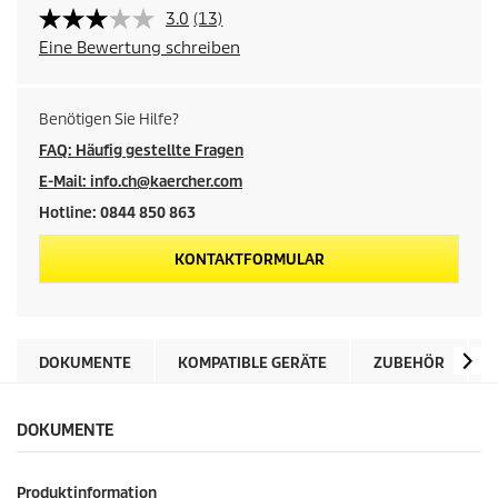
3.0
(13)
Eine Bewertung schreiben
Benötigen Sie Hilfe?
FAQ: Häufig gestellte Fragen
E-Mail: info.ch@kaercher.com
Hotline: 0844 850 863
KONTAKTFORMULAR
DOKUMENTE
KOMPATIBLE GERÄTE
ZUBEHÖR
DOKUMENTE
Produktinformation