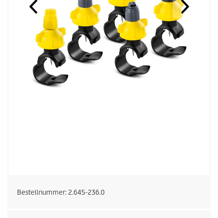
Bestellnummer:
2.645-236.0