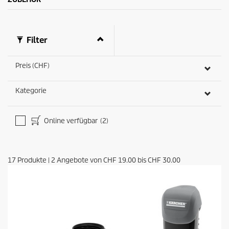
Filter
Preis (CHF)
Kategorie
Online verfügbar
(2)
17
Produkte
|
2
Angebote von
CHF 19.00
bis
CHF 30.00