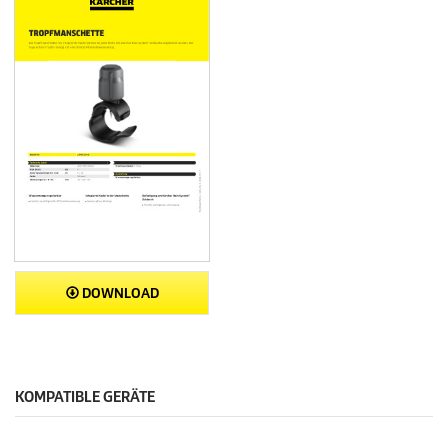
DOWNLOAD
KOMPATIBLE GERÄTE