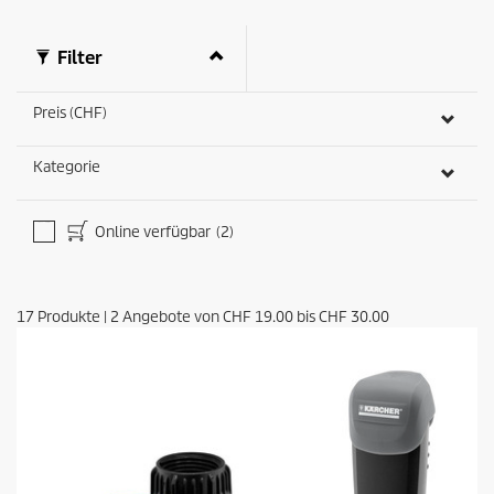
Filter
Preis (CHF)
Kategorie
Online verfügbar
(2)
17
Produkte
|
2
Angebote von
CHF 19.00
bis
CHF 30.00