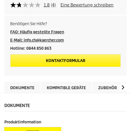
1.8
(4)
Eine Bewertung schreiben
Benötigen Sie Hilfe?
FAQ: Häufig gestellte Fragen
E-Mail: info.ch@kaercher.com
Hotline: 0844 850 863
KONTAKTFORMULAR
DOKUMENTE
KOMPATIBLE GERÄTE
ZUBEHÖR
DOKUMENTE
Produktinformation