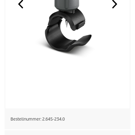
Bestellnummer:
2.645-234.0