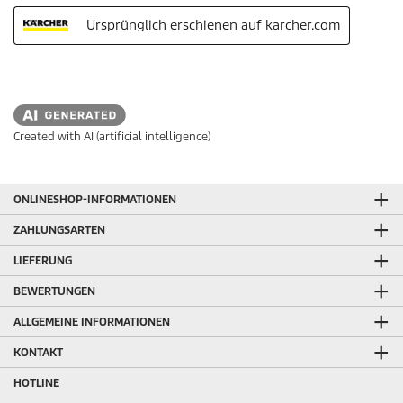
Created with AI (artificial intelligence)
ONLINESHOP-INFORMATIONEN
ZAHLUNGSARTEN
LIEFERUNG
BEWERTUNGEN
ALLGEMEINE INFORMATIONEN
KONTAKT
HOTLINE