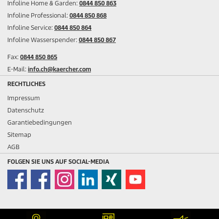
Infoline Home & Garden:
0844 850 863
Infoline Professional:
0844 850 868
Infoline Service:
0844 850 864
Infoline Wasserspender:
0844 850 867
Fax:
0844 850 865
E-Mail:
info.ch@kaercher.com
RECHTLICHES
Impressum
Datenschutz
Garantiebedingungen
Sitemap
AGB
FOLGEN SIE UNS AUF SOCIAL-MEDIA