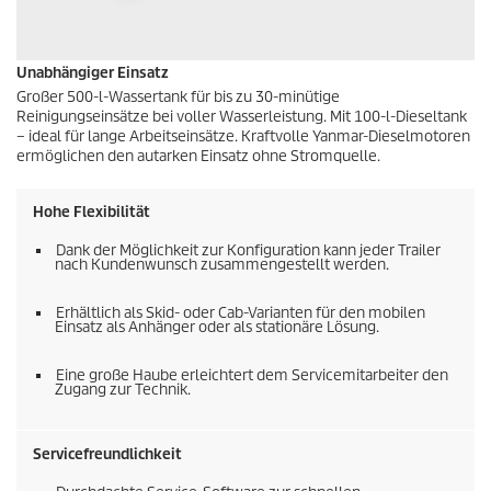
Unabhängiger Einsatz
Großer 500-l-Wassertank für bis zu 30-minütige
Reinigungseinsätze bei voller Wasserleistung. Mit 100-l-Dieseltank
– ideal für lange Arbeitseinsätze. Kraftvolle Yanmar-Dieselmotoren
ermöglichen den autarken Einsatz ohne Stromquelle.
Hohe Flexibilität
Dank der Möglichkeit zur Konfiguration kann jeder Trailer
nach Kundenwunsch zusammengestellt werden.
Erhältlich als Skid- oder Cab-Varianten für den mobilen
Einsatz als Anhänger oder als stationäre Lösung.
Eine große Haube erleichtert dem Servicemitarbeiter den
Zugang zur Technik.
Servicefreundlichkeit