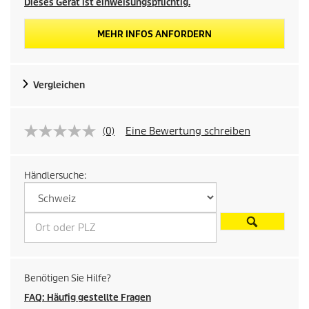
Dieses Gerät ist einweisungspflichtig.
MEHR INFOS ANFORDERN
Vergleichen
(0)
Eine Bewertung schreiben
Händlersuche:
Benötigen Sie Hilfe?
FAQ: Häufig gestellte Fragen