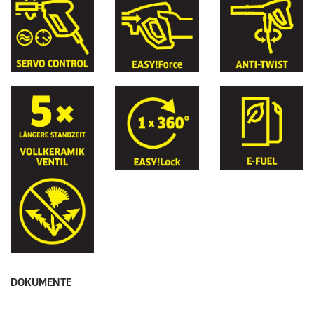
DOKUMENTE