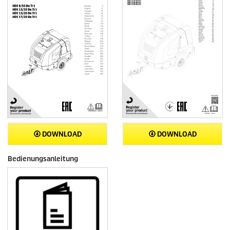
DOWNLOAD
DOWNLOAD
Bedienungsanleitung