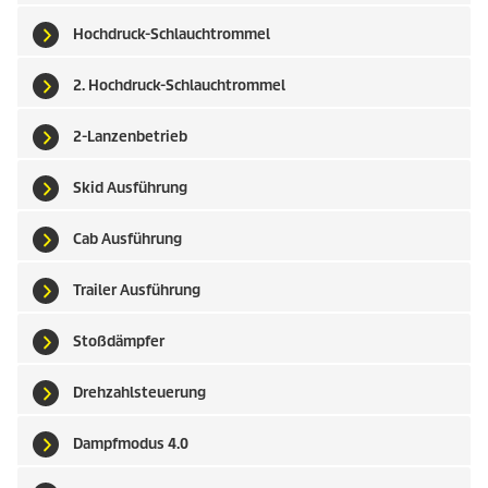
Hochdruck-Schlauchtrommel
2. Hochdruck-Schlauchtrommel
2-Lanzenbetrieb
Skid Ausführung
Cab Ausführung
Trailer Ausführung
Stoßdämpfer
Drehzahlsteuerung
Dampfmodus 4.0