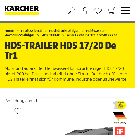
Warenkorb
Wunschliste
Home
Professional
Hochdruckreiniger
Heißwasser-
Hochdruckreiniger
HDS Trailer
HDS 17/20 De Tr1 1524952201
HDS-TRAILER
HDS 17/20 De
Tr1
Mobil und autark: Der Heißwasser-Hochdruckreiniger HDS 17/20
bietet 200 bar Druck und arbeitet ohne Strom. Der hoch effiziente
HDS Trailer eignet sich für Kommune, Industrie oder Baugewerbe.
Abbildung ähnlich