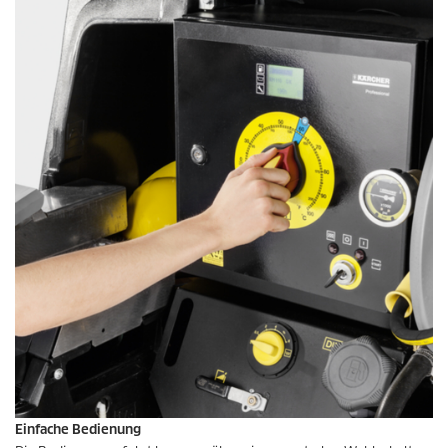
Einfache Bedienung