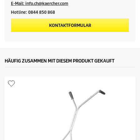
E-Mail: info.ch@kaercher.com
Hotline: 0844 850 868
KONTAKTFORMULAR
HÄUFIG ZUSAMMEN MIT DIESEM PRODUKT GEKAUFT