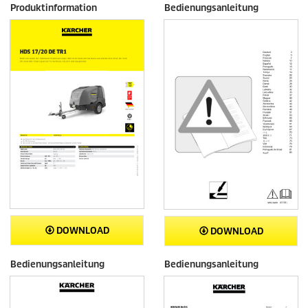
Produktinformation
Bedienungsanleitung
DOWNLOAD
DOWNLOAD
Bedienungsanleitung
Bedienungsanleitung