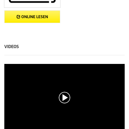
ONLINE LESEN
VIDEOS