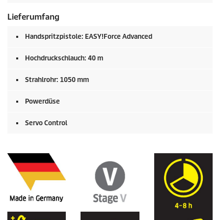
Lieferumfang
Handspritzpistole:
EASY!Force
Advanced
Hochdruckschlauch: 40 m
Strahlrohr: 1050 mm
Powerdüse
Servo Control