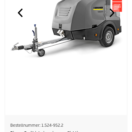
Bestellnummer:
1.524-952.2