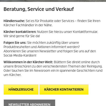
Beratung, Service und Verkauf
Händlersuche:
Sei es für Produkte oder Services – finden Sie Ihren
Kärcher Fachhändler in der Nähe.
Kärcher kontaktieren:
Nutzen Sie hierzu unser Kontaktformular.
Wir sind gerne für Sie da!
Folgen Sie uns:
Sie möchten zukünftig über unsere
Produktneuheiten und Aktionen informiert werden?
Abonnieren Sie unseren Newsletter und folgen Sie uns auf den
Social-Media-Kanälen!
Willkommen in der Kärcher-Welt:
Blättern Sie direkt online durch
unsere Broschüren zu den verschiedensten Themen der Reinigung.
Oder tauchen Sie im Newsroom ein in spannende Geschichten rund
um Kärcher.
HÄNDLERSUCHE
KÄRCHER KONTAKTIEREN
NEWSLETTER ABONNIEREN