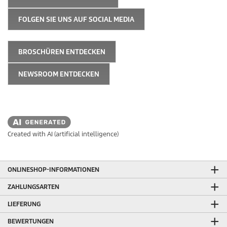
FOLGEN SIE UNS AUF SOCIAL MEDIA
BROSCHÜREN ENTDECKEN
NEWSROOM ENTDECKEN
Created with AI (artificial intelligence)
ONLINESHOP-INFORMATIONEN
ZAHLUNGSARTEN
LIEFERUNG
BEWERTUNGEN