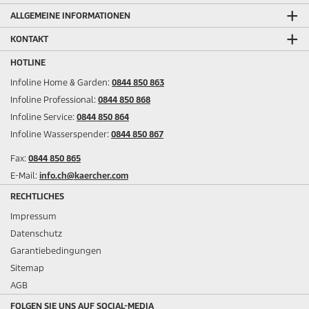
ALLGEMEINE INFORMATIONEN
KONTAKT
HOTLINE
Infoline Home & Garden:
0844 850 863
Infoline Professional:
0844 850 868
Infoline Service:
0844 850 864
Infoline Wasserspender:
0844 850 867
Fax:
0844 850 865
E-Mail:
info.ch@kaercher.com
RECHTLICHES
Impressum
Datenschutz
Garantiebedingungen
Sitemap
AGB
FOLGEN SIE UNS AUF SOCIAL-MEDIA