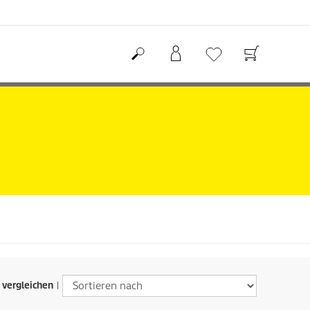
 vergleichen
|