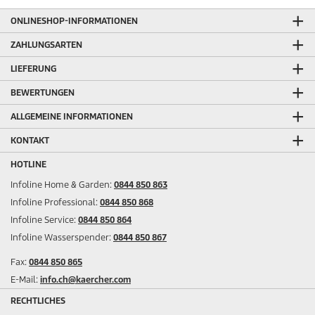
ONLINESHOP-INFORMATIONEN
ZAHLUNGSARTEN
LIEFERUNG
BEWERTUNGEN
ALLGEMEINE INFORMATIONEN
KONTAKT
HOTLINE
Infoline Home & Garden:
0844 850 863
Infoline Professional:
0844 850 868
Infoline Service:
0844 850 864
Infoline Wasserspender:
0844 850 867
Fax:
0844 850 865
E-Mail:
info.ch@kaercher.com
RECHTLICHES