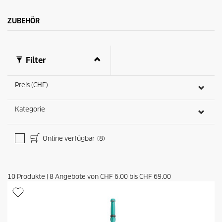
ZUBEHÖR
Filter
Preis (CHF)
Kategorie
Online verfügbar
(8)
10
Produkte
|
8
Angebote von
CHF 6.00
bis
CHF 69.00