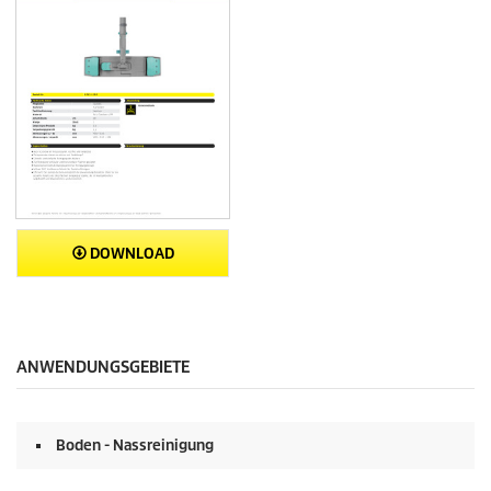
DOWNLOAD
ANWENDUNGSGEBIETE
Boden - Nassreinigung